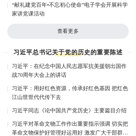
“献礼建党百年•不忘初心使命”电子学会开展科学
家讲党课活动
查看更多
习近平总书记关于党的历史的重要陈述
习近平：在纪念中国人民志愿军抗美援朝出国作
战70周年大会上的讲话
习近平：用好红色资源，传承好红色基因 把红色
江山世世代代传下去
习近平同志《论中国共产党历史》主要篇目介绍
习近平对革命文物工作作出重要指示强调 切实把
革命文物保护好管理好运用好 激发广大干部群众