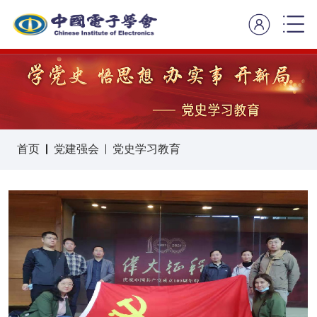
首页
党建强会
党史学习教育