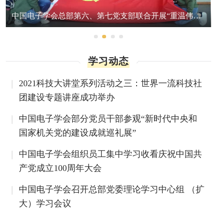
中国电子学会总部第六、第七党支部联合开展“重温伟大征程”主题党日活动
学习动态
2021科技大讲堂系列活动之三：世界一流科技社
团建设专题讲座成功举办
中国电子学会部分党员干部参观“新时代中央和
国家机关党的建设成就巡礼展”
中国电子学会组织员工集中学习收看庆祝中国共
产党成立100周年大会
中国电子学会召开总部党委理论学习中心组 （扩
大）学习会议