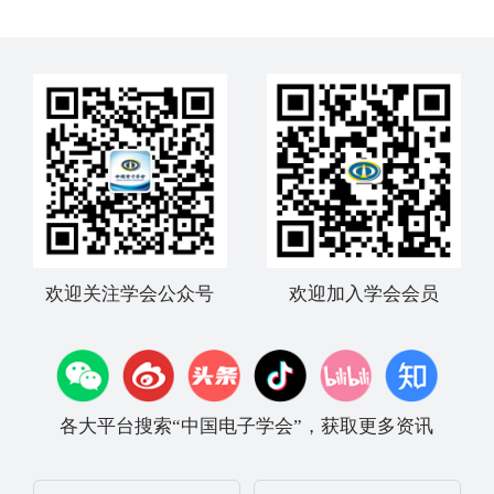
欢迎关注学会公众号
欢迎加入学会会员
各大平台搜索“中国电子学会”，获取更多资讯