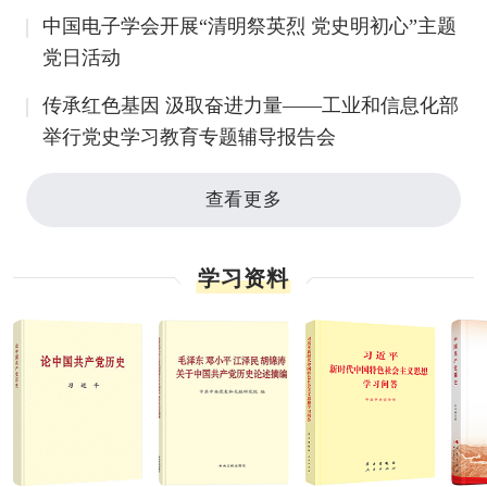
中国电子学会开展“清明祭英烈 党史明初心”主题
党日活动
传承红色基因 汲取奋进力量——工业和信息化部
举行党史学习教育专题辅导报告会
查看更多
学习资料