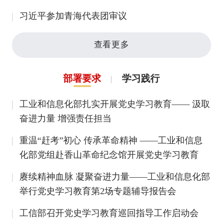
的精神力量
习近平参加青海代表团审议
查看更多
部署要求
学习践行
工业和信息化部扎实开展党史学习教育—— 汲取
奋进力量 增强责任担当
重温“赶考”初心 传承革命精神 ——工业和信息
化部党组赴香山革命纪念馆开展党史学习教育
赓续精神血脉 凝聚奋进力量——​工业和信息化部
举行党史学习教育第2场专题辅导报告会
工信部召开党史学习教育巡回指导工作启动会