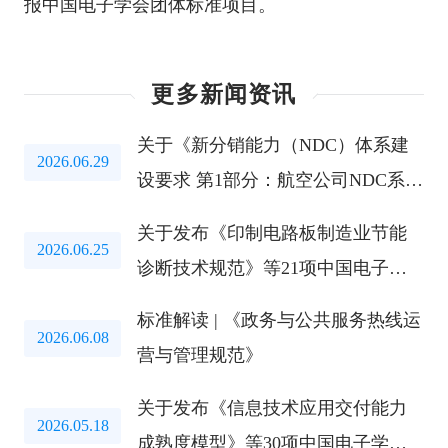
报中国电子学会团体标准项目。
更多新闻资讯
关于《新分销能力（NDC）体系建
2026.06.29
设要求 第1部分：航空公司NDC系
统》等两项团标公开征求意见的通
关于发布《印制电路板制造业节能
知
2026.06.25
诊断技术规范》等21项中国电子学
会标准的公告
标准解读 | 《政务与公共服务热线运
2026.06.08
营与管理规范》
关于发布《信息技术应用交付能力
2026.05.18
成熟度模型》等30项中国电子学会