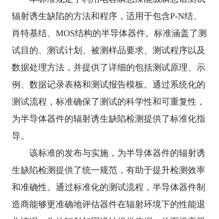
辐射诱生缺陷的方法和程序，适用于包含
P-N
结、
肖特基结、
MOS
结构的半导体器件。标准涵盖了测
试目的、测试计划、被测样品要求、测试程序以及
数据处理方法，并提供了详细的包括测试原理、示
例、数据记录表格和测试报告模板。通过系统化的
测试流程，标准确保了测试的科学性和可重复性，
为半导体器件的辐射诱生缺陷检测提供了标准化指
导。
该标准的发布与实施，为半导体器件的辐射诱
生缺陷检测提供了统一规范，有助于提升检测效率
和准确性。通过标准化的测试流程，半导体器件制
造商能够更准确地评估器件在辐射环境下的性能退