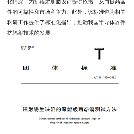
化情况，为抗辐射加固设计提供依据，从而提高器
件的可靠性和市场竞争力。此外，该标准也为相关
科研工作提供了标准化指导，推动我国半导体器件
抗辐射技术的发展。