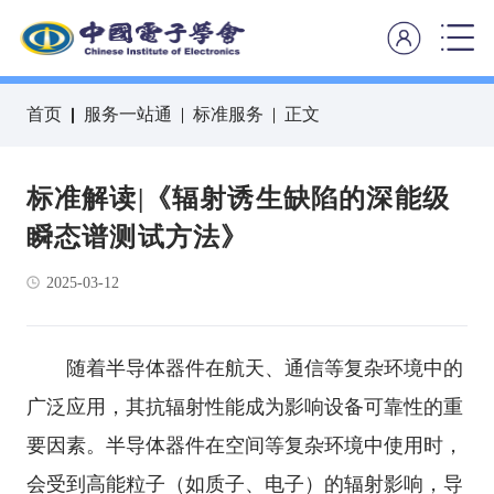
首页
服务一站通
标准服务
正文
标准解读|《辐射诱生缺陷的深能级
瞬态谱测试方法》
2025-03-12
随着半导体器件在航天、通信等复杂环境中的
广泛应用，其抗辐射性能成为影响设备可靠性的重
要因素。半导体器件在空间等复杂环境中使用时，
会受到高能粒子（如质子、电子）的辐射影响，导