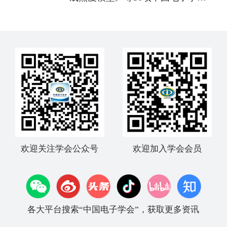
标准的公告
欢迎关注学会公众号
欢迎加入学会会员
各大平台搜索“中国电子学会”，获取更多资讯