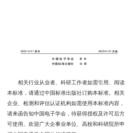
相关行业从业者、科研工作者如需引用、阅读
本标准，请通过中国标准出版社订购本标准。相关
企业、检测和评估认证机构如需使用本标准内容，
请来函告知中国电子学会，
待获得授权及许可后方
可使用
。欢迎广大企事业单位、高校和科研院所申