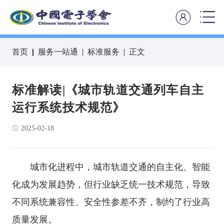
首页
服务一站通
标准服务
正文
标准解读|《城市轨道交通列车自主
运行系统技术规范》
2025-02-18
城市化进程中，城市轨道交通的自主化、智能
化成为发展趋势，但行业缺乏统一技术规范，导致
不同系统兼容性、安全性参差不齐，制约了行业高
质量发展。