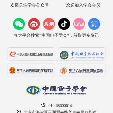
欢迎关注学会公众号
欢迎加入学会会员
各大平台搜索“中国电子学会”，获取更多资讯
010-68600614
北京市海淀区玉渊潭南路普惠南里13号楼