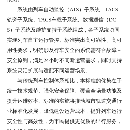
系统由列车自动监控（
ATS
）子系统、
TACS
轨旁子系统、
TACS
车载子系统、数据通信（
DC
S
）子系统及维护支持子系统组成，各子系统协同
实现列车自主运行管控。标准突出高可靠性、高可
用性要求，明确涉及行车安全的系统需符合故障
－
安全原则，满足
24
小时不间断运营需求，同时支持
系统灵活扩展与适配不同运营场景。
与传统列车控制体系相比，本标准的优势在于
统一技术规范、强化安全保障、覆盖全场景功能及
提升运维效率。标准的实施将推动城市轨道交通行
业标准化发展，降低建设运营成本，提升列车运行
安全性与高效性，为市民提供更优质的出行服务，