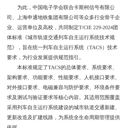
为此，中国电子学会联合卡斯柯信号有限公
司、上海申通地铁集团有限公司等众多行业骨干企
业、运营单位及高校，共同制定
T/CIE 229-2024
团
体标准《城市轨道交通列车自主运行系统技术规
范》，旨在统一列车自主运行系统（
TACS
）技术
要求，为行业发展提供规范指引。
本标准规定了
TACS
的总体要求、系统要求、
架构要求、功能要求、性能要求、人机接口要求、
对外接口要求、电磁兼容与防护要求、环境条件要
求及测试与验证要求等核心内容。其适用范围覆盖
采用列车自主运行系统建设的城市轨道交通新建、
更新改造及扩建线路，为系统全生命周期管理提供
依据。