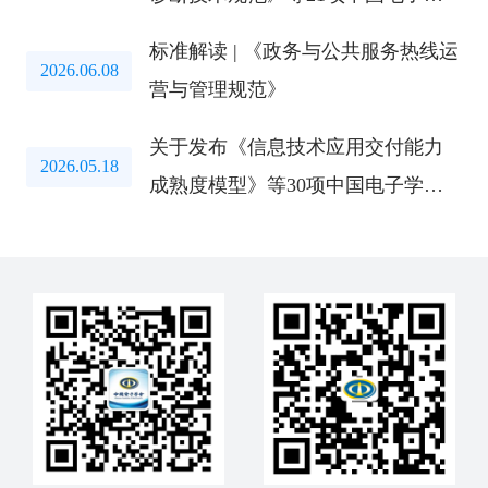
会标准的公告
标准解读 | 《政务与公共服务热线运
2026.06.08
营与管理规范》
关于发布《信息技术应用交付能力
2026.05.18
成熟度模型》等30项中国电子学会
标准的公告