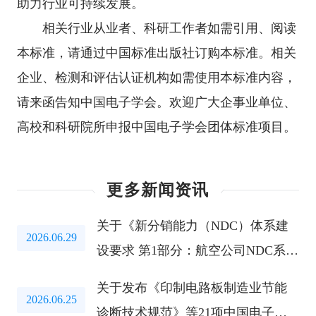
助力行业可持续发展。
相关行业从业者、科研工作者如需引用、阅读
本标准，请通过中国标准出版社订购本标准。相关
企业、检测和评估认证机构如需使用本标准内容，
请来函告知中国电子学会。欢迎广大企事业单位、
高校和科研院所申报中国电子学会团体标准项目。
更多新闻资讯
关于《新分销能力（NDC）体系建
2026.06.29
设要求 第1部分：航空公司NDC系
统》等两项团标公开征求意见的通
关于发布《印制电路板制造业节能
知
2026.06.25
诊断技术规范》等21项中国电子学