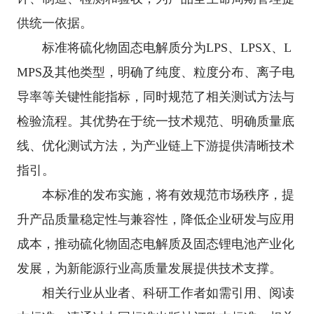
供统一依据。
标准将硫化物固态电解质分为
LPS
、
LPSX
、
L
MPS
及其他类型，明确了纯度、粒度分布、离子电
导率等关键性能指标，同时规范了相关测试方法与
检验流程。其优势在于统一技术规范、明确质量底
线、优化测试方法，为产业链上下游提供清晰技术
指引。
本标准的发布实施，将有效规范市场秩序，提
升产品质量稳定性与兼容性，降低企业研发与应用
成本，推动硫化物固态电解质及固态锂电池产业化
发展，为新能源行业高质量发展提供技术支撑。
相关行业从业者、科研工作者如需引用、阅读