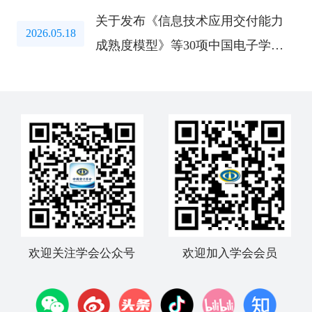
关于发布《信息技术应用交付能力
2026.05.18
成熟度模型》等30项中国电子学会
标准的公告
欢迎关注学会公众号
欢迎加入学会会员