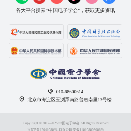
各大平台搜索“中国电子学会”，获取更多资讯
010-68600614
北京市海淀区玉渊潭南路普惠南里13号楼
CopyRight © 2017-2025 中国电子学会 All Rights Reserved
京ICP备12041980号-13
京公网安备110108003006号