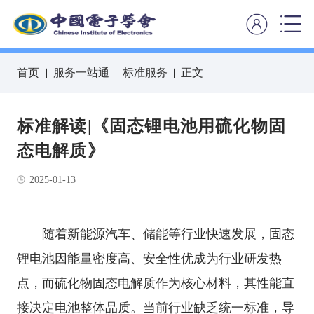
首页
服务一站通
标准服务
正文
标准解读|《固态锂电池用硫化物固
态电解质》
2025-01-13
随着新能源汽车、储能等行业快速发展，固态
锂电池因能量密度高、安全性优成为行业研发热
点，而硫化物固态电解质作为核心材料，其性能直
接决定电池整体品质。当前行业缺乏统一标准，导