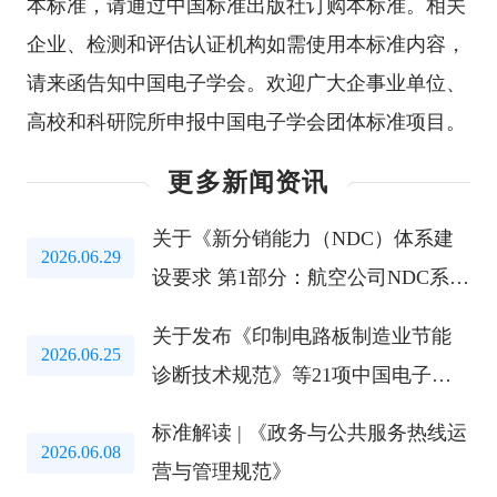
本标准，请通过中国标准出版社订购本标准。相关
企业、检测和评估认证机构如需使用本标准内容，
请来函告知中国电子学会。欢迎广大企事业单位、
高校和科研院所申报中国电子学会团体标准项目。
更多新闻资讯
关于《新分销能力（NDC）体系建
2026.06.29
设要求 第1部分：航空公司NDC系
统》等两项团标公开征求意见的通
关于发布《印制电路板制造业节能
知
2026.06.25
诊断技术规范》等21项中国电子学
会标准的公告
标准解读 | 《政务与公共服务热线运
2026.06.08
营与管理规范》