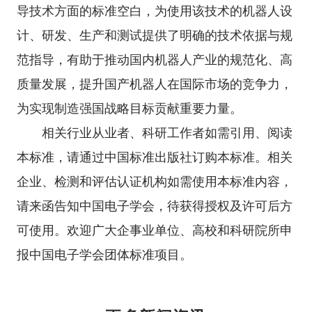
导技术方面的标准空白，为
使用
该技术的机器人设
计、研发、生产和测试提供了明确的技术依据与规
范指导，有助于推动国内机器人产业的规范化、高
质量发展，提升国产机器
人在国际
市场的竞争力，
为实现制造强国战略目标贡献重要力量。
相关行业从业者、科研
工作者如需引用、阅读
本标准，请通过中国标准出版社订购本标准。相关
企业、检测和评估认证机构如需使用本标准内容，
请来函告知中国电子学会，待获得授权及许可后方
可使用。欢迎广大企事业单位、高校和科研院所申
报中国电子学会团体标准项目。