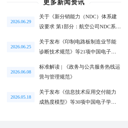
更多新闻资讯
关于《新分销能力（NDC）体系建
2026.06.29
设要求 第1部分：航空公司NDC系
统》等两项团标公开征求意见的通
关于发布《印制电路板制造业节能
知
2026.06.25
诊断技术规范》等21项中国电子学
会标准的公告
标准解读 | 《政务与公共服务热线运
2026.06.08
营与管理规范》
关于发布《信息技术应用交付能力
2026.05.18
成熟度模型》等30项中国电子学会
标准的公告