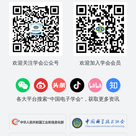
欢迎关注学会公众号
欢迎加入学会会员
各大平台搜索“中国电子学会”，获取更多资讯