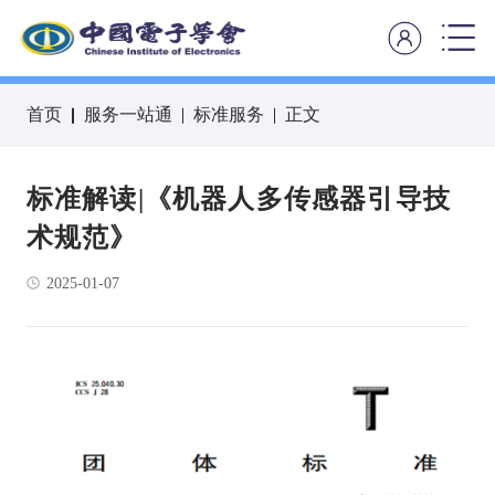
首页
服务一站通
标准服务
正文
标准解读|《机器人多传感器引导技
术规范》
2025-01-07