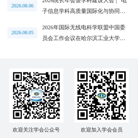
2026院长年会暨学科建设大会 | “电
2026.08.06
子信息学科高质量国际化与协同创
新路径”研讨会成功举办
2026年国际无线电科学联盟中国委
2026.08.05
员会工作会议在哈尔滨工业大学召
开
欢迎关注学会公众号
欢迎加入学会会员