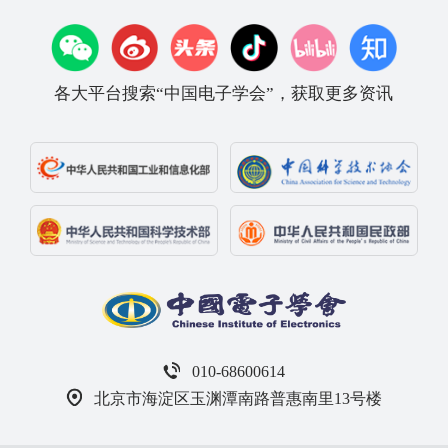
各大平台搜索“中国电子学会”，获取更多资讯
010-68600614
北京市海淀区玉渊潭南路普惠南里13号楼