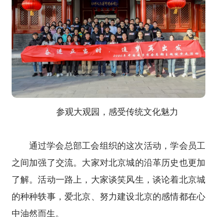
参观大观园，感受传统文化魅力
通过学会总部工会组织的这次活动，学会员工
之间加强了交流。大家对北京城的沿革历史也更加
了解。活动一路上，大家谈笑风生，谈论着北京城
的种种轶事，爱北京、努力建设北京的感情都在心
中油然而生。