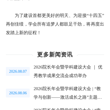
为了建设首都更美好的明天、为迎接“十四五”
再创佳绩，学会所有追梦人都鼓足干劲，将再度出
发踏上新的征程！
更多新闻资讯
2026院长年会暨学科建设大会 ｜ 优
2026.08.07
秀教学成果交流会成功举办
2026院长年会暨学科建设大会 | “教
2026.08.06
学与创新——激活成长之路”主题教
育研讨会成功举办