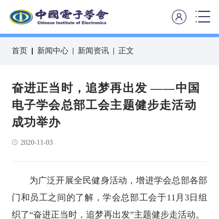
首页
新闻中心
新闻资讯
正文
奋进正当时，追梦再出发 ——中国
电子学会总部工会主题健步走活动
成功举办
2020-11-03
为广泛开展全民健身活动，增进学会总部各部
门和员工之间的了解，学会总部工会于11月3日组
织了“奋进正当时，追梦再出发”主题健步走活动。