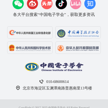
各大平台搜索“中国电子学会”，获取更多资讯
010-68600614
北京市海淀区玉渊潭南路普惠南里13号楼
CopyRight © 2017-2025 中国电子学会 All Rights Reserved