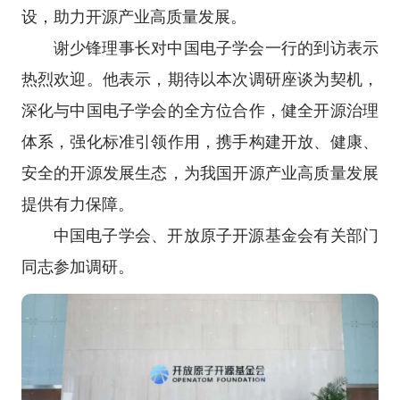
设，助力开源产业高质量发展。
谢少锋理事长对中国电子学会一行的到访表示
热烈欢迎。他表示，期待以本次调研座谈为契机，
深化与中国电子学会的全方位合作，健全开源治理
体系，强化标准引领作用，携手构建开放、健康、
安全的开源发展生态，为我国开源产业高质量发展
提供有力保障。
中国电子学会、开放原子开源基金会有关部门
同志参加调研。