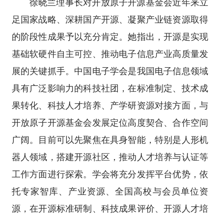
徐晓兰理事长对开放原子开源基金会近年来立
足国家战略、深耕国产开源、凝聚产业链资源取得
的阶段性成果予以充分肯定。她指出，开源是实现
基础软硬件自主可控、推动电子信息产业高质量发
展的关键抓手。中国电子学会是我国电子信息领域
具有广泛影响力的科技社团，在标准制定、技术成
果转化、科技人才培养、产学研资源对接方面，与
开放原子开源基金会发展定位高度契合、合作空间
广阔。目前可以先聚焦在具身智能，特别是人形机
器人领域，搭建开源社区，推动人才培养与认证等
工作方面进行探索。学会将充分发挥平台优势，依
托专家智库、产业资源、全国高校与会员单位资
源，在开源标准研制、科技成果评价、开源人才培