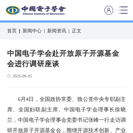
首页
新闻中心
新闻资讯
正文
中国电子学会赴开放原子开源基金
会进行调研座谈
2026-06-05
6月4日，全国政协常委、致公党中央专职副主
席、全国妇联副主席、中国电子学会理事长徐晓
兰，中国电子学会理事会党委书记张峰一行走访调
研开放原子开源基金会，围绕开源技术创新、产业