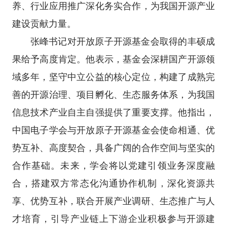
养、行业应用推广深化务实合作，为我国开源产业
建设贡献力量。
张峰书记对开放原子开源基金会取得的丰硕成
果给予高度肯定。他表示，基金会深耕国产开源领
域多年，坚守中立公益的核心定位，构建了成熟完
善的开源治理、项目孵化、生态服务体系，为我国
信息技术产业自主自强提供了重要支撑。他指出，
中国电子学会与开放原子开源基金会使命相通、优
势互补、高度契合，具备广阔的合作空间与坚实的
合作基础。未来，学会将以党建引领业务深度融
合，搭建双方常态化沟通协作机制，深化资源共
享、优势互补，联合开展产业调研、生态推广与人
才培育，引导产业链上下游企业积极参与开源建