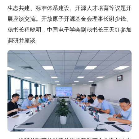
生态共建、标准体系建设、开源人才培育等议题开
展座谈交流。开放原子开源基金会理事长谢少锋、
秘书长程晓明，中国电子学会副秘书长王天虹参加
调研并座谈。