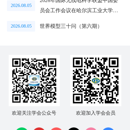
2026年国际无线电科学联盟中国委
2026.08.05
员会工作会议在哈尔滨工业大学召
开
世界模型三十问（第六期）
2026.08.05
欢迎关注学会公众号
欢迎加入学会会员