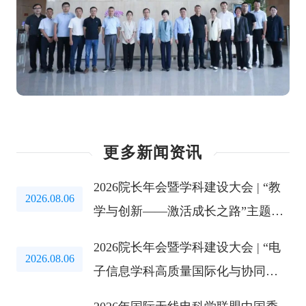
更多新闻资讯
2026院长年会暨学科建设大会 | “教
2026.08.06
学与创新——激活成长之路”主题教
育研讨会成功举办
2026院长年会暨学科建设大会 | “电
2026.08.06
子信息学科高质量国际化与协同创
新路径”研讨会成功举办