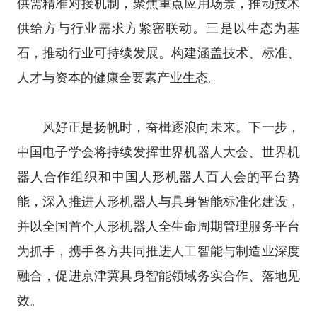
供需精准对接机制，聚焦重点应用场景，推动技术
供给方与行业需求方紧密联动。三是以生态为基
石，推动行业可持续发展。构建涵盖技术、标准、
人才与资本的健康全要素产业生态。
风好正是扬帆时，奋楫逐浪向未来。下一步，
中国电子学会将持续发挥世界机器人大会、世界机
器人合作组织和中国人形机器人百人会的平台势
能，深入推进人形机器人与具身智能标准化建设，
并以全国首个人形机器人全生命周期管理服务平台
为抓手，携手各方共同推进人工智能与制造业深度
融合，促进京津冀具身智能领域务实合作、落地见
效。