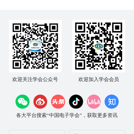
新路径”研讨会成功举办
欢迎关注学会公众号
欢迎加入学会会员
各大平台搜索“中国电子学会”，获取更多资讯