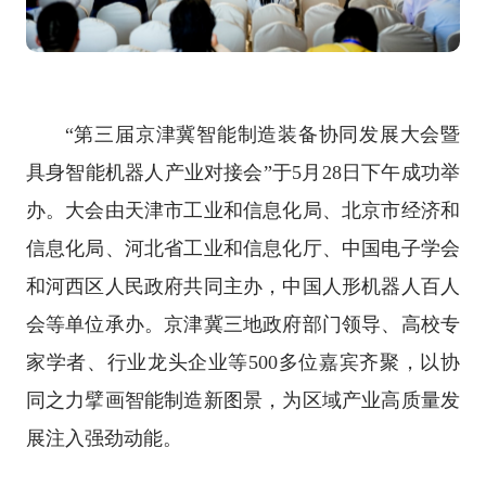
“第三届京津冀智能制造装备协同发展大会暨
具身智能机器人产业对接会”于5月28日下午成功举
办。大会由天津市工业和信息化局、北京市经济和
信息化局、河北省工业和信息化厅、中国电子学会
和河西区人民政府共同主办，中国人形机器人百人
会等单位承办。京津冀三地政府部门领导、高校专
家学者、行业龙头企业等500多位嘉宾齐聚，以协
同之力擘画智能制造新图景，为区域产业高质量发
展注入强劲动能。