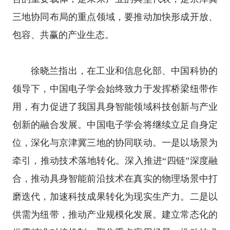
三地协同布局的重点领域，要推动加快形成开放、
包容、共赢的产业生态。
徐晓兰指出，在工业和信息化部、中国科协的
领导下，中国电子学会始终致力于发挥桥梁纽带作
用，有力促进了我国具身智能领域科技创新与产业
创新的融合发展。中国电子学会将继续立足自身定
位，深化与京津冀三地的协同联动。一是以场景为
牵引，推动技术落地转化。深入推进“四链”深度融
合，推动具身智能前沿技术在真实的物理场景中打
磨迭代，加速科技成果转化为现实生产力。二是以
供需为纽带，推动产业规模化发展。建立常态化的