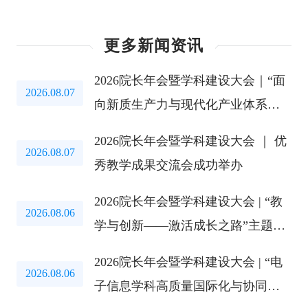
更多新闻资讯
2026院长年会暨学科建设大会｜“面
2026.08.07
向新质生产力与现代化产业体系的
电子信息学科布局优化”主题教育研
2026院长年会暨学科建设大会 ｜ 优
讨会成功举办
2026.08.07
秀教学成果交流会成功举办
2026院长年会暨学科建设大会 | “教
2026.08.06
学与创新——激活成长之路”主题教
育研讨会成功举办
2026院长年会暨学科建设大会 | “电
2026.08.06
子信息学科高质量国际化与协同创