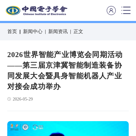
首页
新闻中心
新闻资讯
正文
2026世界智能产业博览会同期活动
——第三届京津冀智能制造装备协
同发展大会暨具身智能机器人产业
对接会成功举办
2026-05-29