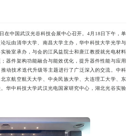
19日在中国武汉光谷科技会展中心召开。4月18日下午，单
次论坛由清华大学、南昌大学主办，华中科技大学光学与
谷实验室承办，与会的江风益院士和唐江教授就光电材料
颈；器件架构功能融合与能效优化，提升器件性能与应用
，推动技术迭代升级等主题进行了广泛深入的交流。中科
、北京航空航天大学、中央民族大学、大连理工大学、东
坛。华中科技大学武汉光电国家研究中心，湖北光谷实验