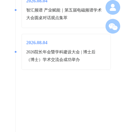
2026.08.04
智汇频谱 产业赋能｜第五届电磁频谱学术
大会圆桌对话观点集萃
2026.08.04
2026院长年会暨学科建设大会 | 博士后
（博士）学术交流会成功举办