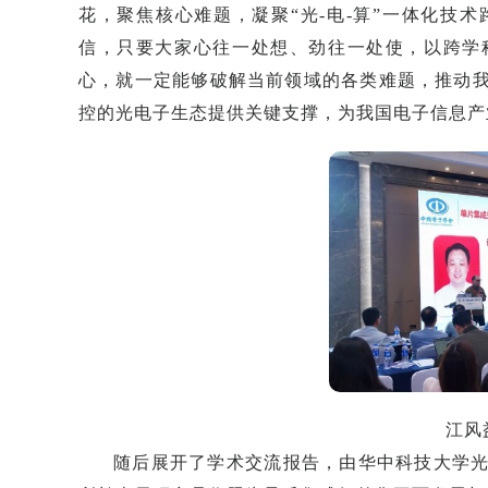
花，聚焦核心难题，凝聚“光-电-算”一体化技
信，只要大家心往一处想、劲往一处使，以跨学
心，就一定能够破解当前领域的各类难题，推动
控的光电子生态提供关键支撑，为我国电子信息产
江风
随后展开了学术交流报告，由华中科技大学