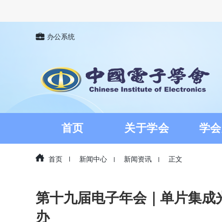
办公系统
首页
关于学会
学会
首页
新闻中心
新闻资讯
正文
第十九届电子年会｜单片集成
办