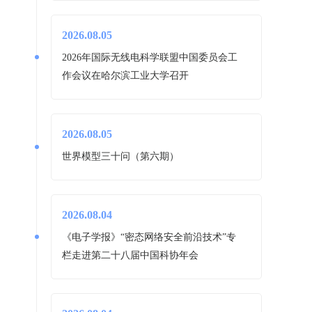
2026.08.05
2026年国际无线电科学联盟中国委员会工
作会议在哈尔滨工业大学召开
2026.08.05
世界模型三十问（第六期）
2026.08.04
《电子学报》“密态网络安全前沿技术”专
栏走进第二十八届中国科协年会