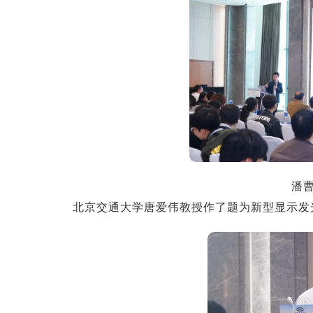
潘
北京交通大学唐爱伟教授作了题为新型显示发