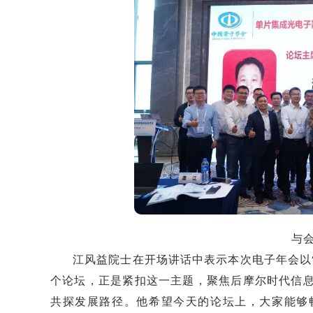
与
江风益院士在开场讲话中表示本次电子年会以
个论坛，正是紧扣这一主题，聚焦后摩尔时代信
共探发展路径。他希望今天的论坛上，大家能够