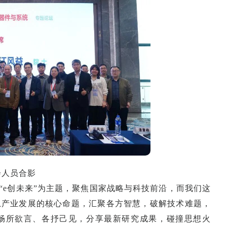
会人员合影
“e创未来”为主题，聚焦国家战略与科技前沿，而我们这
息产业发展的核心命题，汇聚各方智慧，破解技术难题，
畅所欲言、各抒己见，分享最新研究成果，碰撞思想火