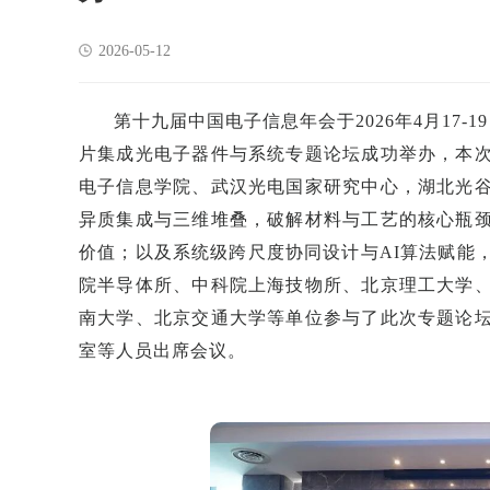
2026-05-12
第十九届中国电子信息年会于2026年4月17-
片集成光电子器件与系统专题论坛成功举办，本
电子信息学院、武汉光电国家研究中心，湖北光
异质集成与三维堆叠，破解材料与工艺的核心瓶
价值；以及系统级跨尺度协同设计与AI算法赋能
院半导体所、中科院上海技物所、北京理工大学
南大学、北京交通大学等单位参与了此次专题论
室等人员出席会议。