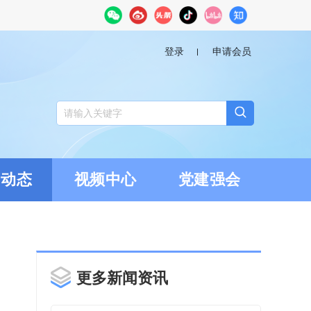
登录
申请会员
闻动态
视频中心
党建强会
更多新闻资讯