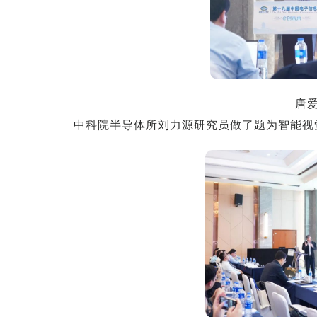
唐
中科院半导体所刘力源研究员做了题为智能视