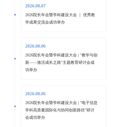
2026.08.07
2026院长年会暨学科建设大会 ｜ 优秀教
学成果交流会成功举办
2026.08.06
2026院长年会暨学科建设大会 | “教学与创
新——激活成长之路”主题教育研讨会成
功举办
2026.08.06
2026院长年会暨学科建设大会 | “电子信息
学科高质量国际化与协同创新路径”研讨
会成功举办