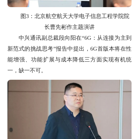
图3：北京航空航天大学电子信息工程学院院
长曹先彬作主题演讲
中兴通讯副总裁段向阳在“6G：从连接为主到
新范式的挑战思考”报告中提出，6G首版本将在性
能增强、功能扩展与成本降低三方面实现有机统
一，缺一不可。