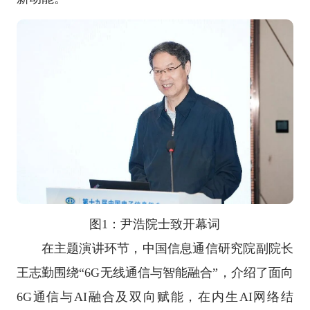
图1：尹浩院士致开幕词
在主题演讲环节，中国信息通信研究院副院长
王志勤围绕“6G无线通信与智能融合”，介绍了面向
6G通信与AI融合及双向赋能，在内生AI网络结