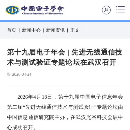
首页
新闻中心
新闻资讯
正文
第十九届电子年会 | 先进无线通信技
术与测试验证专题论坛在武汉召开
2026-04-24
2026年4月18日，第十九届中国电子信息年会
第二届“先进无线通信技术与测试验证”专题论坛由
中国信息通信研究院主办，在武汉光谷科技会展中
心成功召开。