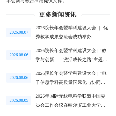
术创新与融合应用提供支撑。
更多新闻资讯
2026院长年会暨学科建设大会 ｜ 优
2026.08.07
秀教学成果交流会成功举办
2026院长年会暨学科建设大会 | “教
2026.08.06
学与创新——激活成长之路”主题教
育研讨会成功举办
2026院长年会暨学科建设大会 | “电
2026.08.06
子信息学科高质量国际化与协同创
新路径”研讨会成功举办
2026年国际无线电科学联盟中国委
2026.08.05
员会工作会议在哈尔滨工业大学召
开