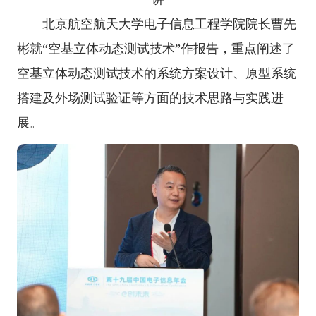
北京航空航天大学电子信息工程学院院长曹先
彬就“空基立体动态测试技术”作报告，重点阐述了
空基立体动态测试技术的系统方案设计、原型系统
搭建及外场测试验证等方面的技术思路与实践进
展。