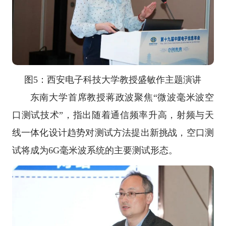
图5：西安电子科技大学教授盛敏作主题演讲
东南大学首席教授蒋政波聚焦“微波毫米波空
口测试技术”，指出随着通信频率升高，射频与天
线一体化设计趋势对测试方法提出新挑战，空口测
试将成为6G毫米波系统的主要测试形态。