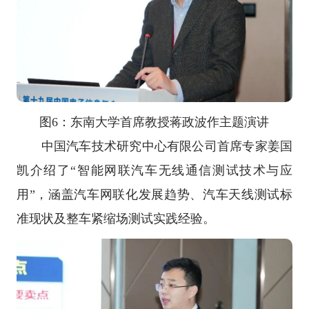
图6：东南大学首席教授蒋政波作主题演讲
中国汽车技术研究中心有限公司首席专家姜国
凯介绍了“智能网联汽车无线通信测试技术与应
用”，涵盖汽车网联化发展趋势、汽车天线测试标
准现状及整车紧缩场测试实践经验。