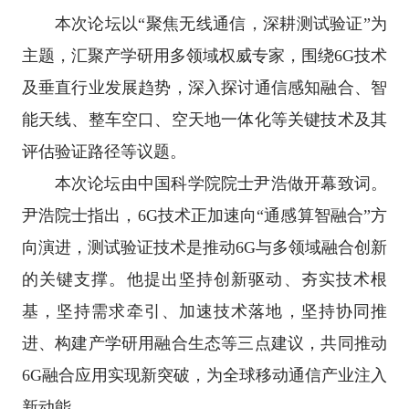
本次论坛以“聚焦无线通信，深耕测试验证”为
主题，汇聚产学研用多领域权威专家，围绕6G技术
及垂直行业发展趋势，深入探讨通信感知融合、智
能天线、整车空口、空天地一体化等关键技术及其
评估验证路径等议题。
本次论坛由中国科学院院士尹浩做开幕致词。
尹浩院士指出，6G技术正加速向“通感算智融合”方
向演进，测试验证技术是推动6G与多领域融合创新
的关键支撑。他提出坚持创新驱动、夯实技术根
基，坚持需求牵引、加速技术落地，坚持协同推
进、构建产学研用融合生态等三点建议，共同推动
6G融合应用实现新突破，为全球移动通信产业注入
新动能。