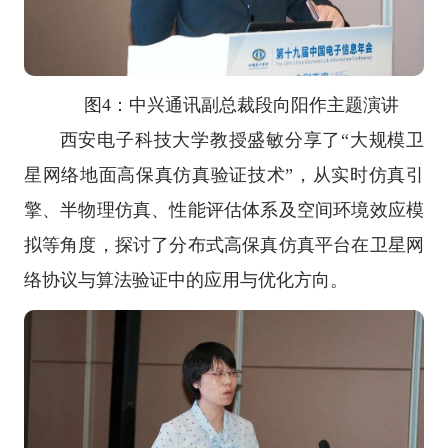
图4：中兴通讯副总裁段向阳作主题演讲
西安电子科技大学教授盛敏分享了“大规模卫
星网络地面高保真仿真验证技术”，从实时仿真引
擎、半物理仿真、性能评估体系及空间环境效应模
拟等角度，探讨了分布式高保真仿真平台在卫星网
络协议与算法验证中的应用与优化方向。