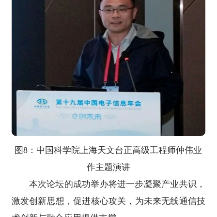
图8：中国科学院上海天文台正高级工程师仲伟业
作主题演讲
本次论坛的成功举办将进一步凝聚产业共识，
激发创新思想，促进核心攻关，为未来无线通信技