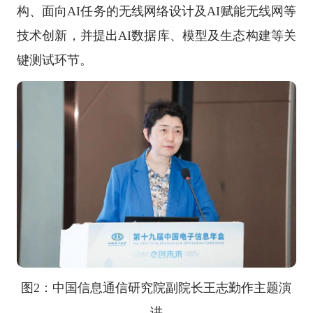
构、面向AI任务的无线网络设计及AI赋能无线网等
技术创新，并提出AI数据库、模型及生态构建等关
键测试环节。
图2：中国信息通信研究院副院长王志勤作主题演
讲