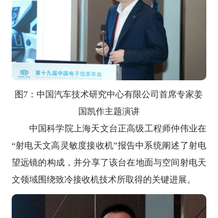
图7：中国汽车技术研究中心有限公司首席专家姜
国凯作主题演讲
中国科学院上海天文台正高级工程师仲伟业在
“射电天文高灵敏度接收机”报告中系统阐述了射电
望远镜的构成，并分享了该台在地面与空间射电天
文领域围绕致冷接收机技术所取得的关键进展。