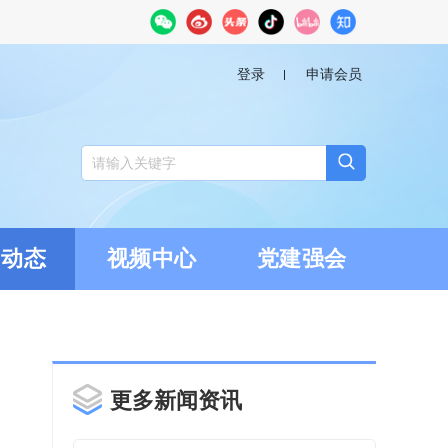
登录
申请会员
闻动态
视频中心
党建强会
更多新闻资讯