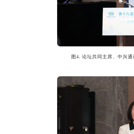
图4. 论坛共同主席、中兴