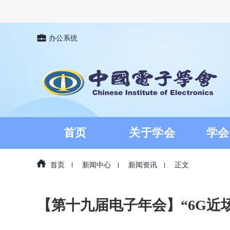
办公系统
首页
关于学会
学会
首页
新闻中心
新闻资讯
正文
【第十九届电子年会】“6G近