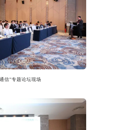
近场通信”专题论坛现场