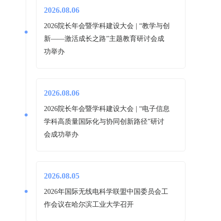
2026.08.06
2026院长年会暨学科建设大会 | “教学与创
新——激活成长之路”主题教育研讨会成
功举办
2026.08.06
2026院长年会暨学科建设大会 | “电子信息
学科高质量国际化与协同创新路径”研讨
会成功举办
2026.08.05
2026年国际无线电科学联盟中国委员会工
作会议在哈尔滨工业大学召开