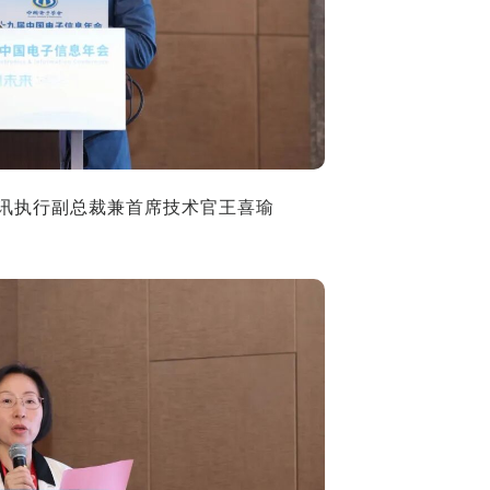
通讯执行副总裁兼首席技术官王喜瑜