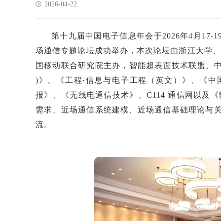
2026-04-22
第十九届中国电子信息年会于2026年4月17-
场通信专题论坛成功举办，本次论坛由浙江大学、
国移动联合研究院主办，智能超表面技术联盟、中
)》、《工程·信息与电子工程（英文）》、《
报》、《无线电通信技术》、C114 通信网以及
需求、近场通信系统建模、近场通信基础理论与
流。