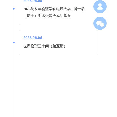
2026.08.04
2026院长年会暨学科建设大会 | 博士后
（博士）学术交流会成功举办
2026.08.04
世界模型三十问（第五期）