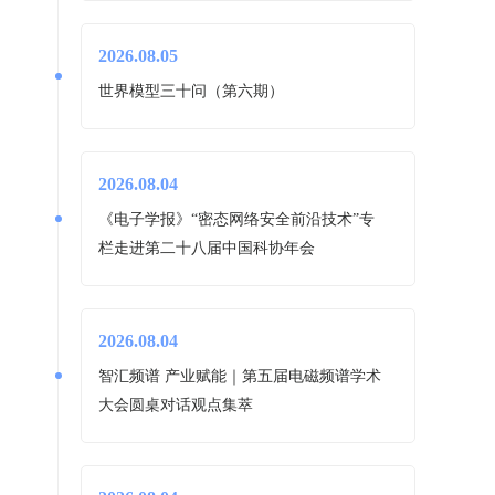
2026.08.05
世界模型三十问（第六期）
2026.08.04
《电子学报》“密态网络安全前沿技术”专
栏走进第二十八届中国科协年会
2026.08.04
智汇频谱 产业赋能｜第五届电磁频谱学术
大会圆桌对话观点集萃