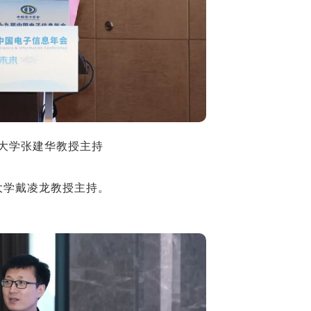
电大学张建华教授主持
大学戴凌龙教授主持。