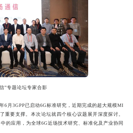
场通信”专题论坛专家合影
年6月3GPP已启动6G标准研究，近期完成的超大规模MI
供了重要支撑。本次论坛就四个核心议题展开深度探讨。
G中的应用，为全球6G近场技术研究、标准化及产业协同