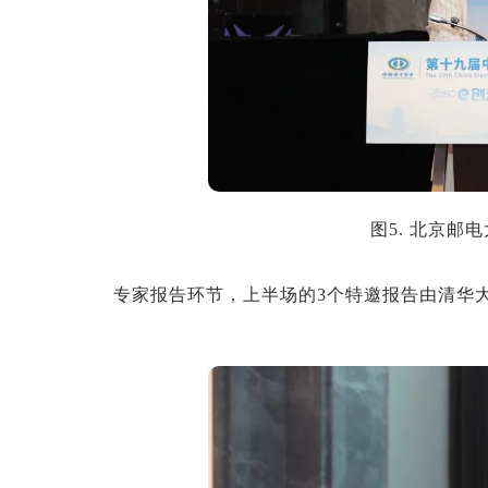
图5. 北京邮
专家报告环节，上半场的3个特邀报告由清华