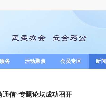
服务
活动聚焦
会员专区
新
场通信”专题论坛成功召开