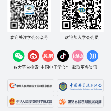
欢迎关注学会公众号
欢迎加入学会会员
各大平台搜索“中国电子学会”，获取更多资讯