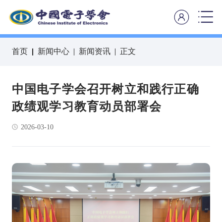
首页
新闻中心
新闻资讯
正文
中国电子学会召开树立和践行正确
政绩观学习教育动员部署会
2026-03-10