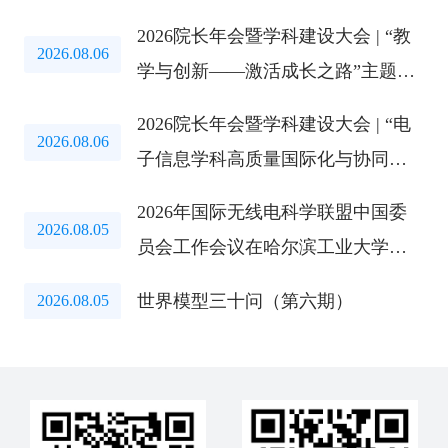
2026院长年会暨学科建设大会 | “教
2026.08.06
学与创新——激活成长之路”主题教
育研讨会成功举办
2026院长年会暨学科建设大会 | “电
2026.08.06
子信息学科高质量国际化与协同创
新路径”研讨会成功举办
2026年国际无线电科学联盟中国委
2026.08.05
员会工作会议在哈尔滨工业大学召
开
世界模型三十问（第六期）
2026.08.05