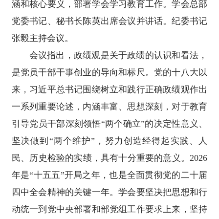
涵和核心要义，部署学会学习教育工作。学会总部
党委书记、秘书长陈英出席会议并讲话。纪委书记
张毅主持会议。
会议指出，政绩观是关于政绩的认识和看法，
是党员干部干事创业的导向和标尺。党的十八大以
来，习近平总书记围绕树立和践行正确政绩观作出
一系列重要论述，内涵丰富、思想深刻，对于教育
引导党员干部深刻领悟“两个确立”的决定性意义、
坚决做到“两个维护”，努力创造经得起实践、人
民、历史检验的实绩，具有十分重要的意义。2026
年是“十五五”开局之年，也是全面贯彻党的二十届
四中全会精神的关键一年。学会要坚决把思想和行
动统一到党中央部署和部党组工作要求上来，坚持