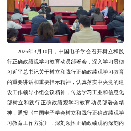
2026年3月10日，中国电子学会召开树立和践
行正确政绩观学习教育动员部署会，深入学习贯彻
习近平总书记关于树立和践行正确政绩观学习教育
的重要讲话和重要指示精神，认真落实中央党的建
设工作领导小组会议精神，传达学习工业和信息化
部树立和践行正确政绩观学习教育动员部署会精
神，通报《中国电子学会树立和践行正确政绩观学
习教育工作方案》，深刻领悟正确政绩观的深刻内