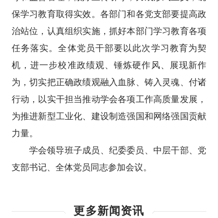
保学习教育取得实效。各部门和各党支部要提高政
治站位，认真组织实施，抓好本部门学习教育各项
任务落实。全体党员干部要以此次学习教育为契
机，进一步校准政绩观、锤炼硬作风、展现新作
为，切实把正确政绩观融入血脉、铸入灵魂、付诸
行动，以实干担当推动学会各项工作高质量发展，
为推进新型工业化、建设制造强国和网络强国贡献
力量。
学会领导班子成员、纪委委员、中层干部、党
支部书记、全体党员同志参加会议。
更多新闻资讯