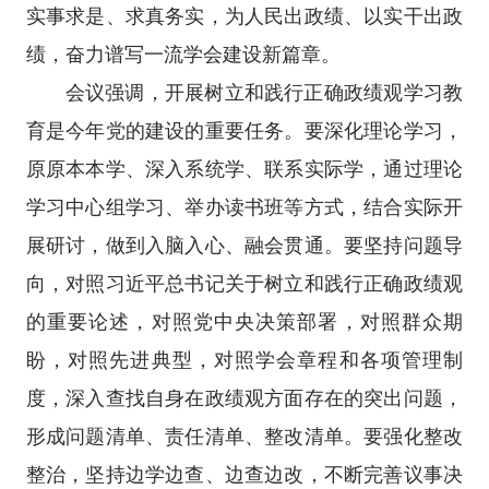
实事求是、求真务实，为人民出政绩、以实干出政
绩，奋力谱写一流学会建设新篇章。
会议强调，开展树立和践行正确政绩观学习教
育是今年党的建设的重要任务。要深化理论学习，
原原本本学、深入系统学、联系实际学，通过理论
学习中心组学习、举办读书班等方式，结合实际开
展研讨，做到入脑入心、融会贯通。要坚持问题导
向，对照习近平总书记关于树立和践行正确政绩观
的重要论述，对照党中央决策部署，对照群众期
盼，对照先进典型，对照学会章程和各项管理制
度，深入查找自身在政绩观方面存在的突出问题，
形成问题清单、责任清单、整改清单。要强化整改
整治，坚持边学边查、边查边改，不断完善议事决