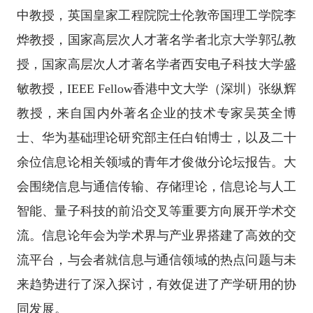
中教授，英国皇家工程院院士伦敦帝国理工学院李
烨教授，国家高层次人才著名学者北京大学郭弘教
授，国家高层次人才著名学者西安电子科技大学盛
敏教授，IEEE Fellow香港中文大学（深圳）张纵辉
教授，来自国内外著名企业的技术专家吴英全博
士、华为基础理论研究部主任白铂博士，以及二十
余位信息论相关领域的青年才俊做分论坛报告。大
会围绕信息与通信传输、存储理论，信息论与人工
智能、量子科技的前沿交叉等重要方向展开学术交
流。信息论年会为学术界与产业界搭建了高效的交
流平台，与会者就信息与通信领域的热点问题与未
来趋势进行了深入探讨，有效促进了产学研用的协
同发展。