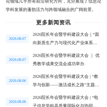
论领域几乎所有前沿研究方向，充分展现了信息论
学科发展的蓬勃活力与跨领域融合的广阔前景。
更多新闻资讯
2026院长年会暨学科建设大会｜“面
2026.08.07
向新质生产力与现代化产业体系的
电子信息学科布局优化”主题教育研
2026院长年会暨学科建设大会 ｜ 优
讨会成功举办
2026.08.07
秀教学成果交流会成功举办
2026院长年会暨学科建设大会 | “教
2026.08.06
学与创新——激活成长之路”主题教
育研讨会成功举办
2026院长年会暨学科建设大会 | “电
2026.08.06
子信息学科高质量国际化与协同创