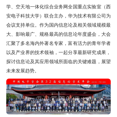
学、空天地一体化综合业务网全国重点实验室（西
安电子科技大学）联合主办，华为技术有限公司为
会议支持单位。作为国内信息论及相关领域规模最
大、影响最广、规格最高的信息论年度盛会，大会
汇聚了多名海内外著名专家，富有活力的青年学者
以及产业界的技术领袖，一起分享最新研究成果，
探讨信息论及其应用领域所面临的关键难题，展望
未来发展趋势。