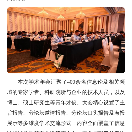
本次学术年会汇聚了400余名信息论及相关领
域的专家学者、科研院所与企业的技术人员，以及
博士、硕士研究生等青年才俊。大会精心设置了主
旨报告、分论坛邀请报告、分论坛口头报告及海报
展示等多维度学术交流形式，内容全面覆盖了信息