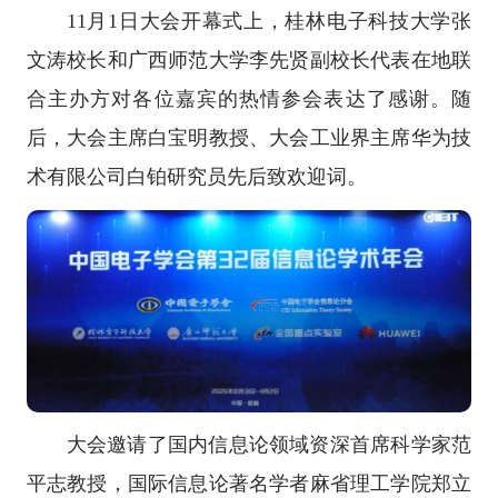
11月1日大会开幕式上，桂林电子科技大学张
文涛校长和广西师范大学李先贤副校长代表在地联
合主办方对各位嘉宾的热情参会表达了感谢。随
后，大会主席白宝明教授、大会工业界主席华为技
术有限公司白铂研究员先后致欢迎词。
大会邀请了国内信息论领域资深首席科学家范
平志教授，国际信息论著名学者麻省理工学院郑立