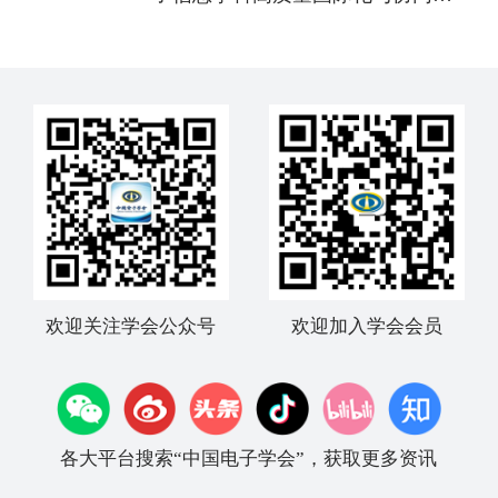
新路径”研讨会成功举办
欢迎关注学会公众号
欢迎加入学会会员
各大平台搜索“中国电子学会”，获取更多资讯