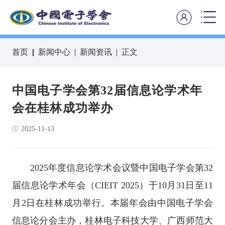
首页
新闻中心
新闻资讯
正文
中国电子学会第32届信息论学术年
会在桂林成功举办
2025-11-13
2025年度信息论学术会议暨中国电子学会第32
届信息论学术年会（CIEIT 2025）于10月31日至11
月2日在桂林成功举行。本届年会由中国电子学会
信息论分会主办，桂林电子科技大学、广西师范大