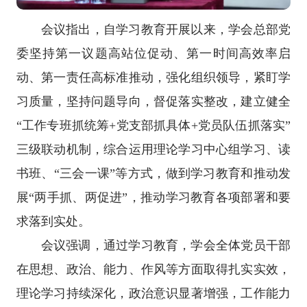
会议指出，自学习教育开展以来，学会总部党
委坚持第一议题高站位促动、第一时间高效率启
动、第一责任高标准推动，强化组织领导，紧盯学
习质量，坚持问题导向，督促落实整改，建立健全
“工作专班抓统筹+党支部抓具体+党员队伍抓落实”
三级联动机制，综合运用理论学习中心组学习、读
书班、“三会一课”等方式，做到学习教育和推动发
展“两手抓、两促进”，推动学习教育各项部署和要
求落到实处。
会议强调，通过学习教育，学会全体党员干部
在思想、政治、能力、作风等方面取得扎实实效，
理论学习持续深化，政治意识显著增强，工作能力