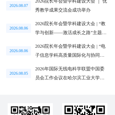
2026院长年会暨学科建设大会 ｜ 优
2026.08.07
秀教学成果交流会成功举办
2026院长年会暨学科建设大会 | “教
2026.08.06
学与创新——激活成长之路”主题教
育研讨会成功举办
2026院长年会暨学科建设大会 | “电
2026.08.06
子信息学科高质量国际化与协同创
新路径”研讨会成功举办
2026年国际无线电科学联盟中国委
2026.08.05
员会工作会议在哈尔滨工业大学召
开