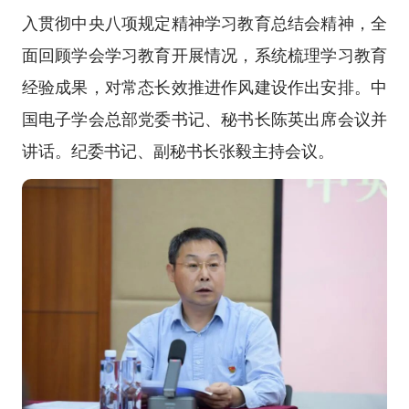
入贯彻中央八项规定精神学习教育总结会精神，全
面回顾学会学习教育开展情况，系统梳理学习教育
经验成果，对常态长效推进作风建设作出安排。中
国电子学会总部党委书记、秘书长陈英出席会议并
讲话。纪委书记、副秘书长张毅主持会议。