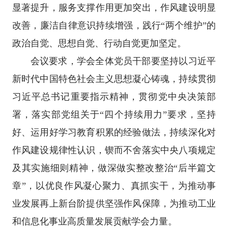
显著提升，服务支撑作用更加突出，作风建设明显
改善，廉洁自律意识持续增强，践行“两个维护”的
政治自觉、思想自觉、行动自觉更加坚定。
会议要求，学会全体党员干部要坚持以习近平
新时代中国特色社会主义思想凝心铸魂，持续贯彻
习近平总书记重要指示精神，贯彻党中央决策部
署，落实部党组关于“四个持续用力”要求，坚持
好、运用好学习教育积累的经验做法，持续深化对
作风建设规律性认识，锲而不舍落实中央八项规定
及其实施细则精神，做深做实整改整治“后半篇文
章”，以优良作风凝心聚力、真抓实干，为推动事
业发展再上新台阶提供坚强作风保障，为推动工业
和信息化事业高质量发展贡献学会力量。