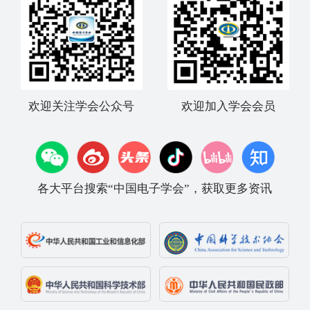
欢迎关注学会公众号
欢迎加入学会会员
各大平台搜索“中国电子学会”，获取更多资讯