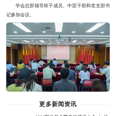
学会总部领导班子成员、中层干部和党支部书
记参加会议。
更多新闻资讯