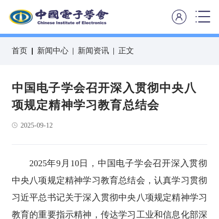
首页
新闻中心
新闻资讯
正文
中国电子学会召开深入贯彻中央八
项规定精神学习教育总结会
2025-09-12
2025年9月10日，中国电子学会召开深入贯彻
中央八项规定精神学习教育总结会，认真学习贯彻
习近平总书记关于深入贯彻中央八项规定精神学习
教育的重要指示精神，传达学习工业和信息化部深