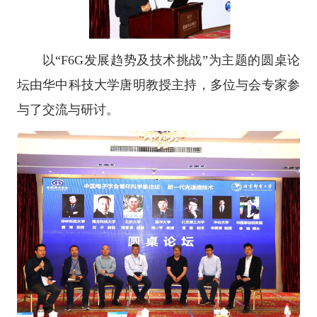
以“F6G发展趋势及技术挑战”为主题的圆桌论
坛由华中科技大学唐明教授主持，多位与会专家参
与了交流与研讨。