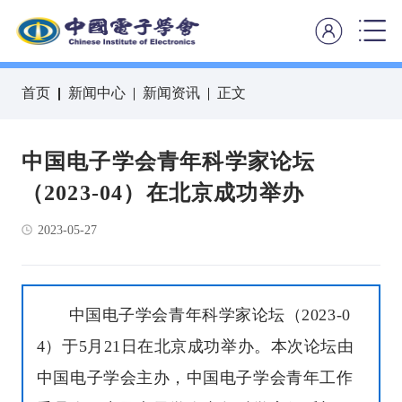
首页
新闻中心
新闻资讯
正文
中国电子学会青年科学家论坛
（2023-04）在北京成功举办
2023-05-27
中国电子学会青年科学家论坛（2023-0
4）于5月21日在北京成功举办。本次论坛由
中国电子学会主办，中国电子学会青年工作