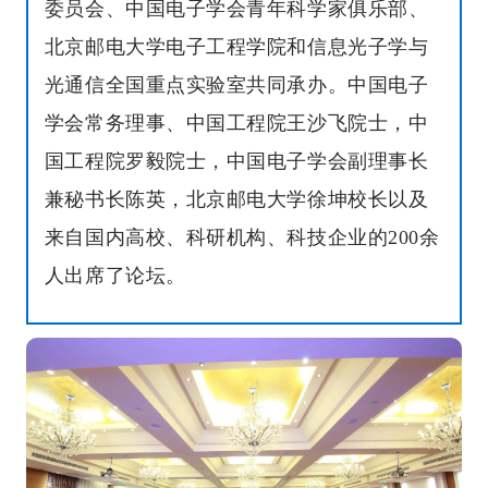
委员会、中国电子学会青年科学家俱乐部、
北京邮电大学电子工程学院和信息光子学与
光通信全国重点实验室共同承办。中国电子
学会常务理事、中国工程院王沙飞院士，中
国工程院罗毅院士，中国电子学会副理事长
兼秘书长陈英，北京邮电大学徐坤校长以及
来自国内高校、科研机构、科技企业的200余
人出席了论坛。