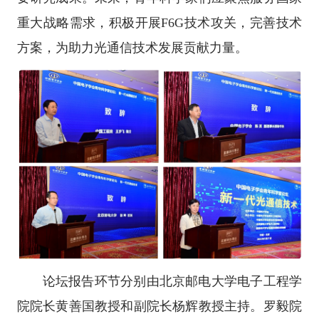
重大战略需求，积极开展F6G技术攻关，完善技术
方案，为助力光通信技术发展贡献力量。
论坛报告环节分别由北京邮电大学电子工程学
院院长黄善国教授和副院长杨辉教授主持。罗毅院