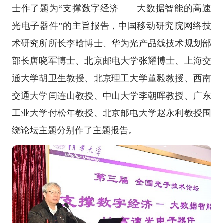
士作了题为“支撑数字经济——大数据智能的高速
光电子器件”的主旨报告，中国移动研究院网络技
术研究所所长李晗博士、华为光产品线技术规划部
部长唐晓军博士、北京邮电大学张耀博士、上海交
通大学胡卫生教授、北京理工大学董毅教授、西南
交通大学闫连山教授、中山大学李朝晖教授、广东
工业大学付松年教授、北京邮电大学赵永利教授围
绕论坛主题分别作了主题报告。