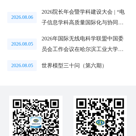
育研讨会成功举办
2026院长年会暨学科建设大会 | “电
2026.08.06
子信息学科高质量国际化与协同创
新路径”研讨会成功举办
2026年国际无线电科学联盟中国委
2026.08.05
员会工作会议在哈尔滨工业大学召
开
世界模型三十问（第六期）
2026.08.05