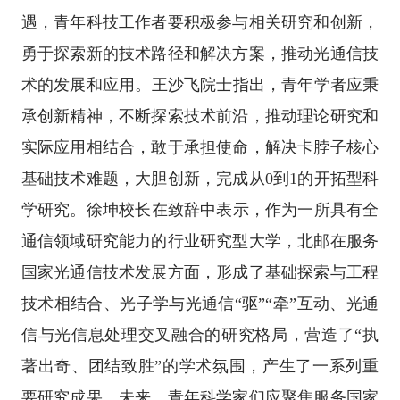
遇，青年科技工作者要积极参与相关研究和创新，
勇于探索新的技术路径和解决方案，推动光通信技
术的发展和应用。
王沙飞院士指出
，青年学者应秉
承创新精神，不断探索技术前沿，推动理论研究和
实际应用相结合，敢于承担使命，解决卡脖子核心
基础技术难题，大胆创新，完成从0到1的开拓型科
学研究。
徐坤校长在致辞中表示
，作为一所具有全
通信领域研究能力的行业研究型大学，北邮在服务
国家光通信技术发展方面，形成了基础探索与工程
技术相结合、光子学与光通信“驱”“牵”互动、光通
信与光信息处理交叉融合的研究格局，营造了“执
著出奇、团结致胜”的学术氛围，产生了一系列重
要研究成果。未来，青年科学家们应聚焦服务国家