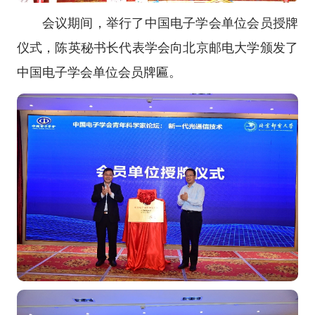
会议期间，举行了中国电子学会单位会员授牌
仪式，陈英秘书长代表学会向北京邮电大学颁发了
中国电子学会单位会员牌匾。