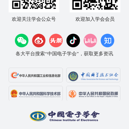
欢迎关注学会公众号
欢迎加入学会会员
各大平台搜索“中国电子学会”，获取更多资讯