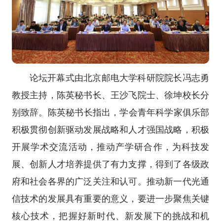
论坛开幕式由北京邮电大学科研院院长冯志勇
教授主持，陈英秘书长、王沙飞院士、徐坤校长分
别致辞。
陈英秘书长指出
，学会青年科学家俱乐部
积极贯彻创新驱动发展战略和人才强国战略，积极
开展学术交流活动，推动产学研合作，为科技发
展、创新人才培养提供了有力支撑，得到了各级政
府和社会各界的广泛关注和认可。推动新一代光通
信技术的发展具有重要的意义，要进一步聚焦关键
核心技术，把握好新时代、新发展下的挑战和机