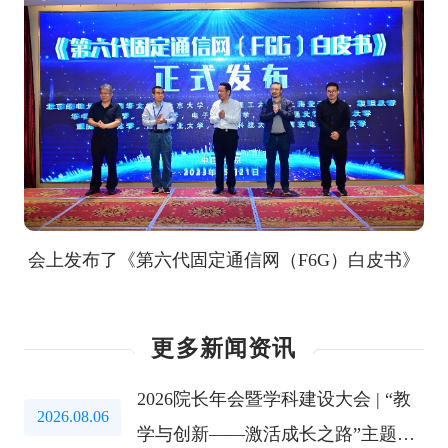
会上发布了《第六代固定通信网（F6G）白皮书》
更多新闻资讯
2026院长年会暨学科建设大会 | “教
2026.08.06
学与创新——激活成长之路”主题教