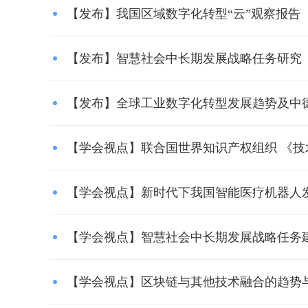
【发布】我国区域数字化转型“云”观察报告
【发布】智慧社会中长期发展战略任务研究
【发布】全球工业数字化转型发展趋势及中
【学会视点】联合国世界知识产权组织 《技术趋
【学会视点】新时代下我国智能医疗机器人
【学会视点】智慧社会中长期发展战略任务
【学会视点】区块链与其他技术融合的趋势