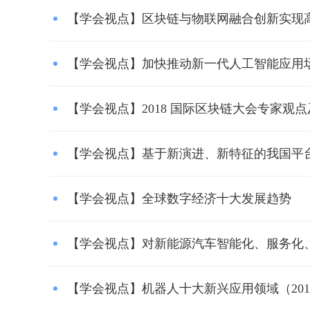
【学会视点】区块链与物联网融合创新实现
【学会视点】加快推动新一代人工智能应用
【学会视点】2018 国际区块链大会专家观
【学会视点】基于新演进、新特征的我国平
【学会视点】全球数字经济十大发展趋势
【学会视点】对新能源汽车智能化、服务化、
【学会视点】机器人十大新兴应用领域（2018-