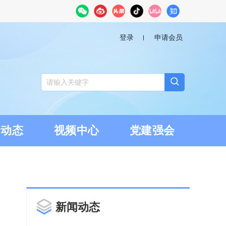
登录
申请会员
闻动态
视频中心
党建强会
新闻动态