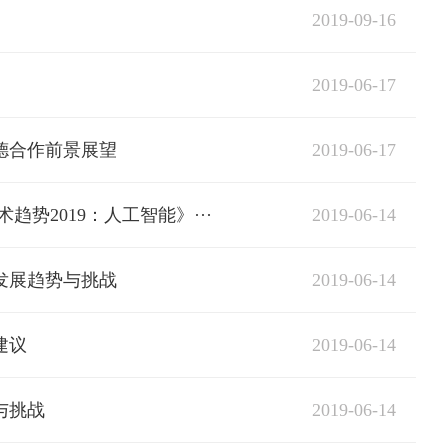
2019-09-16
2019-06-17
2019-06-17
德合作前景展望
2019-06-14
势2019：人工智能》···
2019-06-14
发展趋势与挑战
2019-06-14
建议
2019-06-14
与挑战