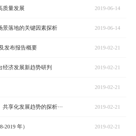
2019-06-14
高质量发展
2019-06-14
场景落地的关键因素探析
2019-02-21
点及发布报告概要
2019-02-21
台经济发展新趋势研判
2019-02-21
2019-02-21
共享化发展趋势的探析···
2019-02-21
2019 年）