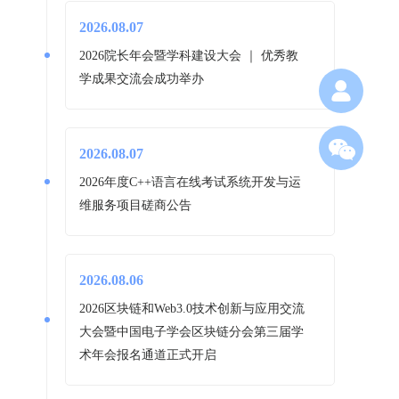
2026.08.07
2026院长年会暨学科建设大会 ｜ 优秀教
学成果交流会成功举办
2026.08.07
2026年度C++语言在线考试系统开发与运
维服务项目磋商公告
2026.08.06
2026区块链和Web3.0技术创新与应用交流
大会暨中国电子学会区块链分会第三届学
术年会报名通道正式开启