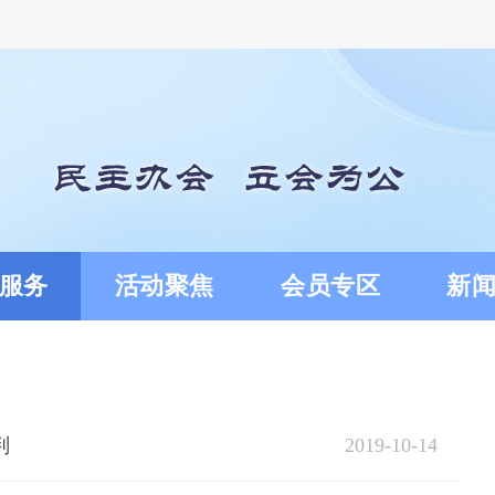
服务
活动聚焦
会员专区
新
2019-10-14
判