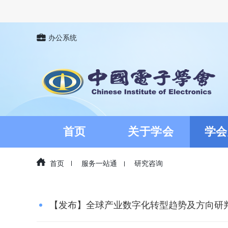
办公系统
首页
关于学会
学会
首页
服务一站通
研究咨询
【发布】全球产业数字化转型趋势及方向研