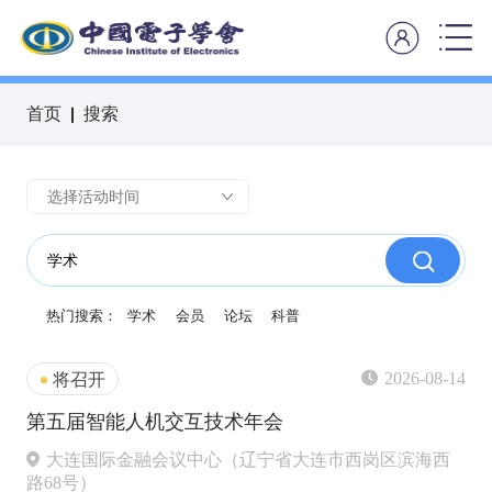
首页
搜索
热门搜索：
学术
会员
论坛
科普
2026-08-14
将召开
第五届智能人机交互技术年会
大连国际金融会议中心（辽宁省大连市西岗区滨海西
路68号）