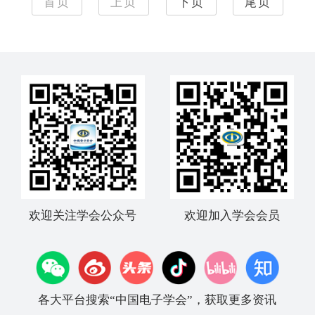
首页
上页
下页
尾页
欢迎关注学会公众号
欢迎加入学会会员
各大平台搜索“中国电子学会”，获取更多资讯