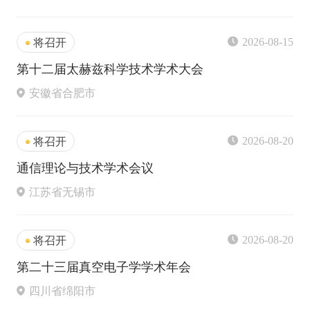
2026-08-15
将召开
第十二届太赫兹科学技术学术大会
安徽省合肥市
2026-08-20
将召开
通信理论与技术学术会议
江苏省无锡市
2026-08-20
将召开
第二十三届真空电子学学术年会
四川省绵阳市