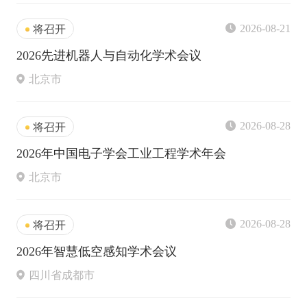
2026-08-21
将召开
2026先进机器人与自动化学术会议
北京市
2026-08-28
将召开
2026年中国电子学会工业工程学术年会
北京市
2026-08-28
将召开
2026年智慧低空感知学术会议
四川省成都市