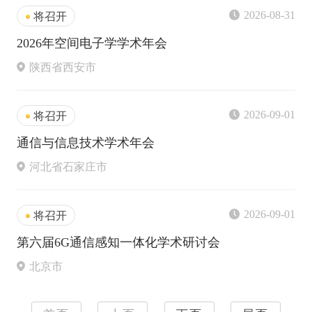
2026-08-31
将召开
2026年空间电子学学术年会
陕西省西安市
2026-09-01
将召开
通信与信息技术学术年会
河北省石家庄市
2026-09-01
将召开
第六届6G通信感知一体化学术研讨会
北京市