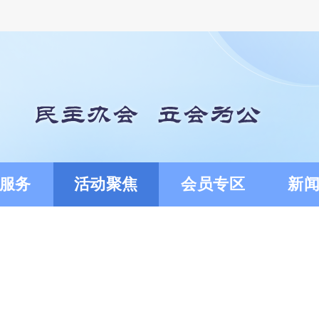
服务
活动聚焦
会员专区
新