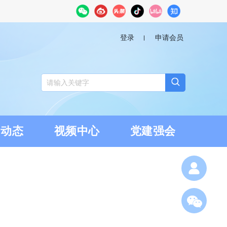
登录
申请会员
闻动态
视频中心
党建强会