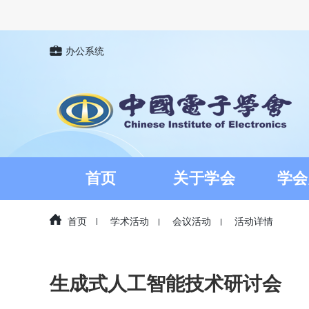
办公系统
首页
关于学会
学会
首页
学术活动
会议活动
活动详情
生成式人工智能技术研讨会