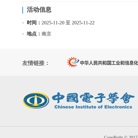
活动信息
时间：
2025-11-20 至 2025-11-22
地点：
南京
友情链接：
CopyRight © 201