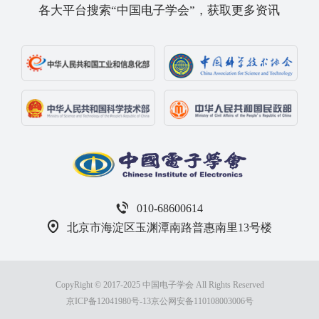
各大平台搜索“中国电子学会”，获取更多资讯
010-68600614
北京市海淀区玉渊潭南路普惠南里13号楼
CopyRight © 2017-2025 中国电子学会 All Rights Reserved
京ICP备12041980号-13
京公网安备110108003006号