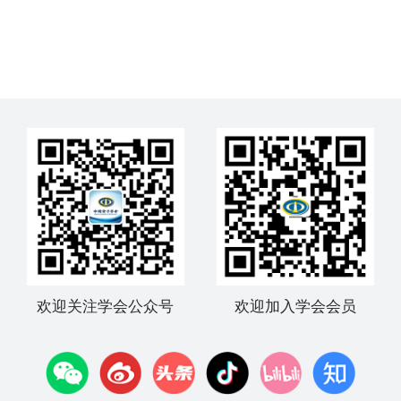
欢迎关注学会公众号
欢迎加入学会会员