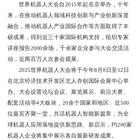
世界机器人大会自2015年起在京举办，十年
来，在推动机器人领域科技创新与产业创新深度
融合，推动机器人产业国际合作等方面取得了丰
硕成果，得到近三十家国际机构支持，组织专家
讲座报告2000余场，千余家企业参与大会交流活
动，近两百万人次参会观展。
2025世界机器人大会将于今年8月8日至12日
在北京经济技术开发区北人亦创国际会展中心举
办。大会设置论坛会议、展览展示、前沿大赛、
配套活动等4大板块，20余个国家和地区、近500
位嘉宾齐聚一堂，共话机器人智能新篇章，为全
球机器人应用落地提供新思路、新启示，约200家
机器人企业将集中展示各自最新研发成果。