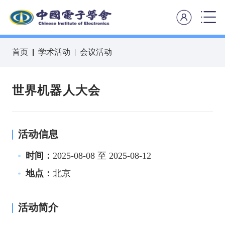
首页
学术活动
会议活动
世界机器人大会
活动信息
时间：
2025-08-08 至 2025-08-12
地点：
北京
活动简介