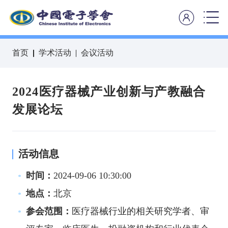
首页
学术活动
会议活动
2024医疗器械产业创新与产教融合
发展论坛
活动信息
时间：
2024-09-06 10:30:00
地点：
北京
参会范围：
医疗器械行业的相关研究学者、审