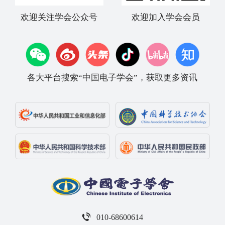
欢迎关注学会公众号
欢迎加入学会会员
各大平台搜索“中国电子学会”，获取更多资讯
010-68600614