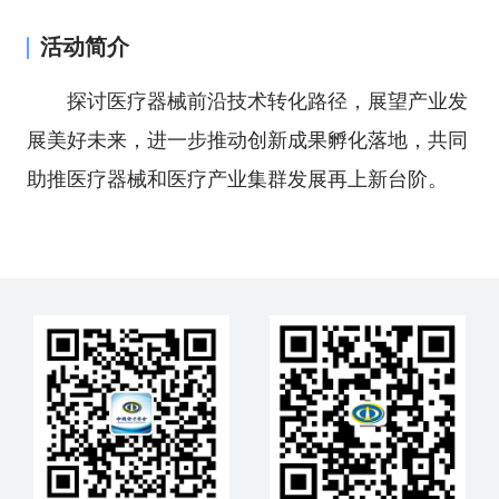
活动简介
探讨医疗器械前沿技术转化路径，展望产业发
展美好未来，进一步推动创新成果孵化落地，共同
助推医疗器械和医疗产业集群发展再上新台阶。