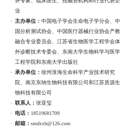
评专家、临床医生、投融资机构和行业代表企
业
主办单位：
中国电子学会生命电子学分会、中
国分析测试协会、中国医疗器械行业协会产教
融合专业委员会、江苏省生物医学工程学会体
外诊断技术专委会、东南大学生物科学与医学
工程学院和东南大学出版社
承办单位：
徐州淮海生命科学产业技术研究
院、南京东纳生物科技有限公司和江苏质源生
物科技有限公司
联系人：
张亚玺
电话：
18519681709
邮箱：
smdzxh@126.com