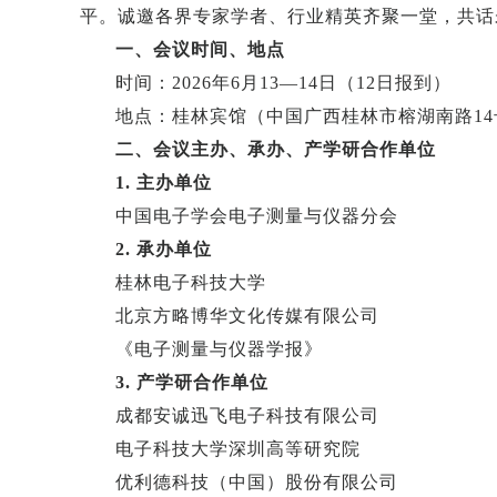
平。诚邀各界专家学者、行业精英齐聚一堂，共话
一、会议时间、地点
时间：2026年6月13—14日（12日报到）
地点：桂林宾馆（中国广西桂林市榕湖南路14
二、会议主办、承办、产学研合作单位
1. 主办单位
中国电子学会电子测量与仪器分会
2. 承办单位
桂林电子科技大学
北京方略博华文化传媒有限公司
《电子测量与仪器学报》
3. 产学研合作单位
成都安诚迅飞电子科技有限公司
电子科技大学深圳高等研究院
优利德科技（中国）股份有限公司