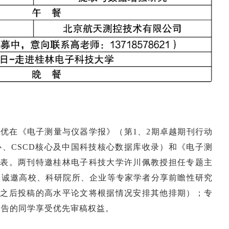
优在《电子测量与仪器学报》（第1、2期卓越期刊行动
核心、CSCD核心及中国科技核心数据库收录）和《电子测
发表。两刊特邀桂林电子科技大学许川佩教授担任专题主
，诚邀高校、科研院所、企业等专家学者分享前瞻性研究
日（之后投稿的高水平论文将根据情况安排其他排期）；专
作报告的同学享受优先审稿权益。