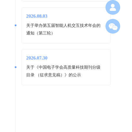
2026.08.03
关于举办第五届智能人机交互技术年会的
通知（第三轮）
2026.07.30
关于《中国电子学会高质量科技期刊分级
目录 （征求意见稿）》的公示