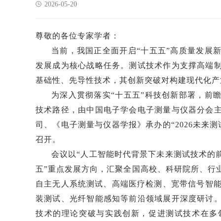
2026-05-20
尊敬的各位专家学者：
当前，我国正全面开启“十五五”高质量发展
发展成为核心战略任务。测试技术作为支撑高端
基础性、先导性技术，其创新突破对构建现代化产
为深入贯彻落实“十五五”科技创新部署，前
技术路径，由中国电子学会电子测量与仪器分会
司、《电子测量与仪器学报》承办的“2026未来测试
召开。
会议以“人工智能时代背景下未来测试技术的
五”重点发展方向，汇聚全国高校、科研院所、行
自主无人系统测试、高端医疗检测、宽带信号智能
装测试、光纤智能感知等前沿领域展开深度研讨
技术的理论突破与实践创新，促进测试技术在多