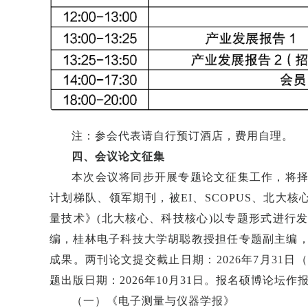
注：参会代表请自行预订酒店，费用自理。
四、会议论文征集
本次会议将同步开展专题论文征集工作，将择
计划梯队、领军期刊，被EI、SCOPUS、北大
量技术》(北大核心、科技核心)以专题形式进行
编，桂林电子科技大学胡聪教授担任专题副主编
成果。两刊论文提交截止日期：2026年7月31
题出版日期：2026年10月31日。报名硕博论坛
（一）《电子测量与仪器学报》