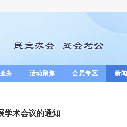
服务
活动聚焦
会员专区
新
发展学术会议的通知