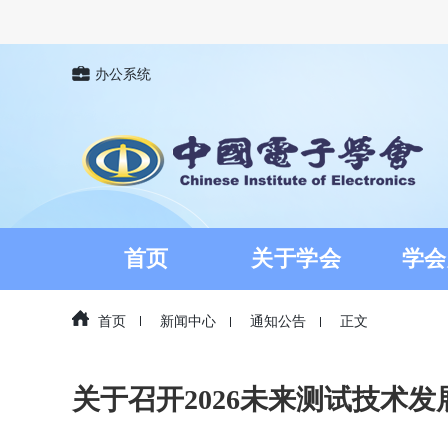
办公系统
首页
关于学会
学会
首页
新闻中心
通知公告
正文
关于召开2026未来测试技术