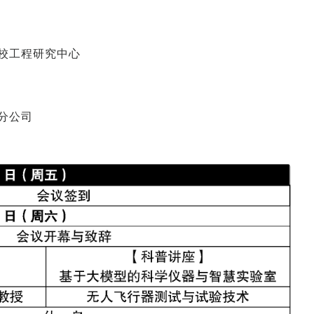
校工程研究中心
分公司