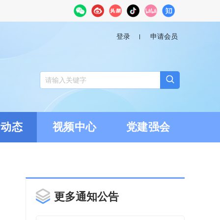
登录
申请会员
闻动态
视频中心
党建强会
更多通知公告