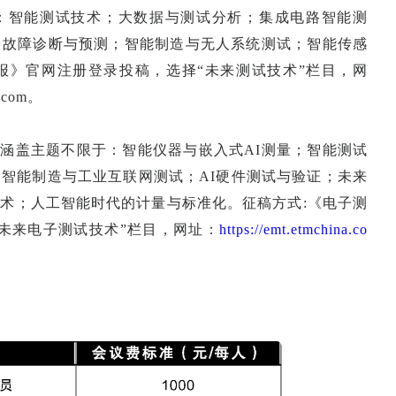
于：智能测试技术；大数据与测试分析；集成电路智能测
；故障诊断与预测；智能制造与无人系统测试；智能传感
报》官网注册登录投稿，选择“未来测试技术”栏目，网
.com。
，涵盖主题不限于：智能仪器与嵌入式AI测量；智能测试
智能制造与工业互联网测试；AI硬件测试与验证；未来
术；人工智能时代的计量与标准化。征稿方式:《电子测
未来电子测试技术”栏目，网址：
https://emt.etmchina.co