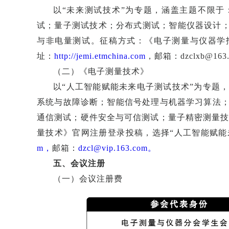
以“未来测试技术”为专题，涵盖主题不限
试；量子测试技术；分布式测试；智能仪器设计
与非电量测试。征稿方式：《电子测量与仪器学
址：
http://jemi.etmchina.com
，邮箱：dzclxb@163
（二）《电子测量技术》
以“人工智能赋能未来电子测试技术”为专题
系统与故障诊断；智能信号处理与机器学习算法；
通信测试；硬件安全与可信测试；量子精密测量技
量技术》官网注册登录投稿，选择“人工智能赋能
m，
邮箱：
dzcl@vip.163.com。
五、会议注册
（一）会议注册费