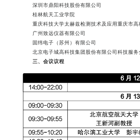
深圳市鼎阳科技股份有限公司
桂林航天工业学院
重庆科技大学太赫兹检测技术及应用重庆市高
广州致远仪器有限公司
固纬电子（苏州）有限公司
北京电子城高科技集团股份有限公司科技服务
三、会议议程