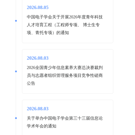
2026.08.05
中国电子学会关于开展2026年度青年科技
人才培育工程（工程师专项、 博士生专
项、青托专项）的通知
2026.08.03
2026全国青少年信息素养大赛总决赛裁判
员与志愿者组织管理服务项目竞争性磋商
公告
2026.08.03
关于举办中国电子学会第三十三届信息论
学术年会的通知