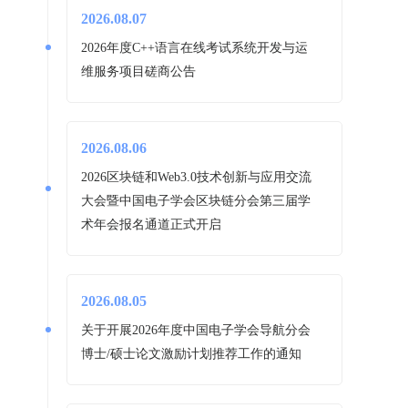
2026.08.07
2026年度C++语言在线考试系统开发与运
维服务项目磋商公告
2026.08.06
2026区块链和Web3.0技术创新与应用交流
大会暨中国电子学会区块链分会第三届学
术年会报名通道正式开启
2026.08.05
关于开展2026年度中国电子学会导航分会
博士/硕士论文激励计划推荐工作的通知