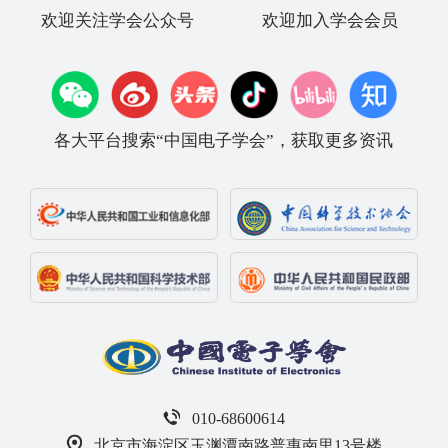
欢迎关注学会公众号
欢迎加入学会会员
各大平台搜索“中国电子学会”，获取更多资讯
010-68600614
北京市海淀区玉渊潭南路普惠南里13号楼