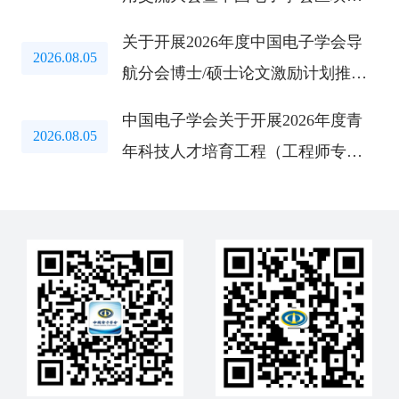
分会第三届学术年会报名通道正式
关于开展2026年度中国电子学会导
开启
2026.08.05
航分会博士/硕士论文激励计划推荐
工作的通知
中国电子学会关于开展2026年度青
2026.08.05
年科技人才培育工程（工程师专
项、 博士生专项、青托专项）的通
知