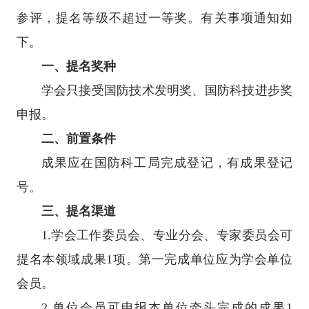
参评，提名等级不超过一等奖。有关事项通知如
下。
一、提名奖种
学会只接受国防技术发明奖、国防科技进步奖
申报。
二、前置条件
成果应在国防科工局完成登记，有成果登记
号。
三、提名渠道
1.学会工作委员会、专业分会、专家委员会可
提名本领域成果1项。第一完成单位应为学会单位
会员。
2.单位会员可申报本单位牵头完成的成果1