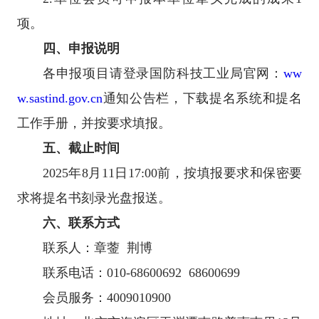
项。
四、申报说明
各申报项目请登录国防科技工业局官网：
ww
w.sastind.gov.cn
通知公告栏，下载提名系统和提名
工作手册，并按要求填报。
五、截止时间
2025年8月11日17:00前，按填报要求和保密要
求将提名书刻录光盘报送。
六、联系方式
联系人：章蓥 荆博
联系电话：010-68600692 68600699
会员服务：4009010900