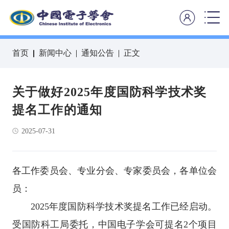
首页
新闻中心
通知公告
正文
关于做好2025年度国防科学技术奖
提名工作的通知
2025-07-31
各工作委员会、专业分会、专家委员会，各单位会
员：
2025年度国防科学技术奖提名工作已经启动。
受国防科工局委托，中国电子学会可提名2个项目