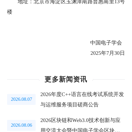
地址：北京市海淀区玉渊潭南路普惠南里13号
楼
中国电子学会
2025年7月30日
更多新闻资讯
2026年度C++语言在线考试系统开发
2026.08.07
与运维服务项目磋商公告
2026区块链和Web3.0技术创新与应
2026.08.06
用交流大会暨中国电子学会区块链