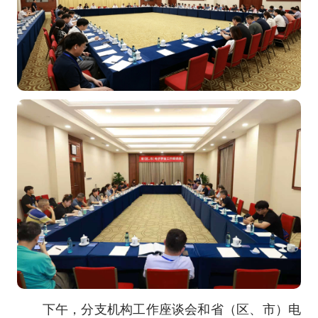
下午，分支机构工作座谈会和省（区、市）电