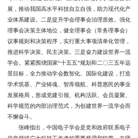
展，推动我国高水平科技自立自强，助力现代化产
业体系建设。二是提升学会理事会治理质效。强化
理事会决策主体地位，健全理事会（常务理事会）
议事规则和决策程序，实行重大事项清单化管理，
推进科学决策、民主决策。三是奋力建设世界一流
学会。紧紧围绕国家“十五五”规划和二〇三五年远
景目标，全力推动学会数智化、国际化建设，打造
学术筑基、产业铸魂、智库领航、科普惠民的事业
发展格局，形成党建引领、机构活跃、会员凝聚、
科学规范的内部治理范式，为创建世界一流学会而
不懈奋斗。
张峰指出，中国电子学会是党和政府联系电子