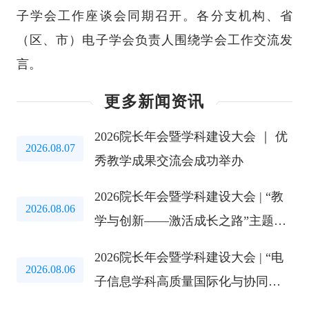
子学会工作座谈会同期召开。各分支机构、省
（区、市）电子学会负责人围绕学会工作交流发
言。
更多新闻资讯
2026院长年会暨学科建设大会 ｜ 优
2026.08.07
秀教学成果交流会成功举办
2026院长年会暨学科建设大会 | “教
2026.08.06
学与创新——激活成长之路”主题教
育研讨会成功举办
2026院长年会暨学科建设大会 | “电
2026.08.06
子信息学科高质量国际化与协同创
新路径”研讨会成功举办