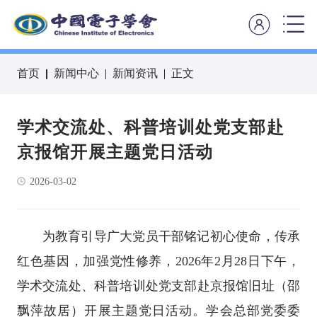
首页
新闻中心
新闻资讯
正文
学术交流处、科普培训处党支部赴
京报馆开展主题党日活动
2026-03-02
为教育引导广大党员干部铭记初心使命，传承
红色基因，加强党性修养，2026年2月28日下午，
学术交流处、科普培训处党支部赴京报馆旧址（邵
飘萍故居）开展主题党日活动。学会总部党委委