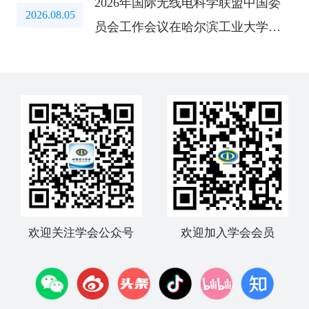
2026年国际无线电科学联盟中国委
2026.08.05
员会工作会议在哈尔滨工业大学召
开
欢迎关注学会公众号
欢迎加入学会会员