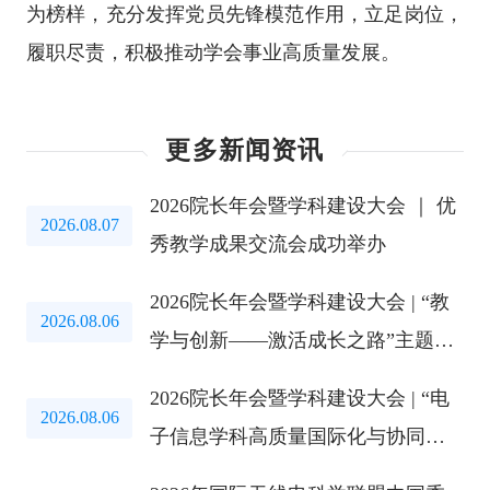
为榜样，充分发挥党员先锋模范作用，立足岗位，
履职尽责，积极推动学会事业高质量发展。
更多新闻资讯
2026院长年会暨学科建设大会 ｜ 优
2026.08.07
秀教学成果交流会成功举办
2026院长年会暨学科建设大会 | “教
2026.08.06
学与创新——激活成长之路”主题教
育研讨会成功举办
2026院长年会暨学科建设大会 | “电
2026.08.06
子信息学科高质量国际化与协同创
新路径”研讨会成功举办