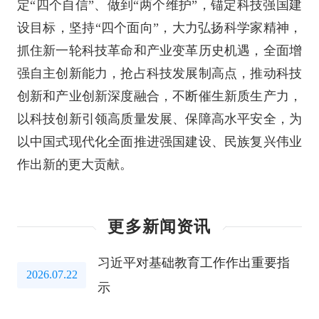
定“四个自信”、做到“两个维护”，锚定科技强国建
设目标，坚持“四个面向”，大力弘扬科学家精神，
抓住新一轮科技革命和产业变革历史机遇，全面增
强自主创新能力，抢占科技发展制高点，推动科技
创新和产业创新深度融合，不断催生新质生产力，
以科技创新引领高质量发展、保障高水平安全，为
以中国式现代化全面推进强国建设、民族复兴伟业
作出新的更大贡献。
更多新闻资讯
习近平对基础教育工作作出重要指
2026.07.22
示