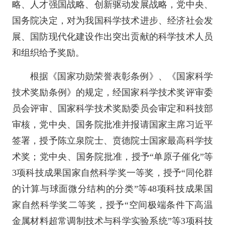
略、人才强国战略、创新驱动发展战略，党中央、
国务院决定，对为我国科学技术进步、经济社会发
展、国防现代化建设作出突出贡献的科学技术人员
和组织给予奖励。
根据《国家功勋荣誉表彰条例》、《国家科学
技术奖励条例》的规定，经国家科学技术奖评审委
员会评审、国家科学技术奖励委员会审定和科技部
审核，党中央、国务院批准并报请国家主席习近平
签署，授予陈立泉院士、贲德院士国家最高科学技
术奖；党中央、国务院批准，授予“单原子催化”等
3项科技成果国家自然科学奖一等奖，授予“同伦群
的计算与球面微分结构的分类”等48项科技成果国
家自然科学奖二等奖，授予“空间极端条件下高温
金属材料超常调制技术与科学实验系统”等3项科技