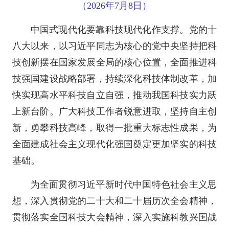
（2026年7月8日）
中国式现代化要靠科技现代化作支撑。党的十
八大以来，以习近平同志为核心的党中央坚持把科
技创新摆在国家发展全局的核心位置，全面推进科
技强国建设战略部署，持续深化科技体制改革，加
快实现高水平科技自立自强，推动我国科技实力跃
上新台阶。广大科技工作者锐意进取，坚持自主创
新，勇攀科技高峰，取得一批重大标志性成果，为
全面建成社会主义现代化强国奠定更加坚实的科技
基础。
为全面贯彻习近平新时代中国特色社会主义思
想，深入贯彻党的二十大和二十届历次全会精神，
贯彻落实全国科技大会精神，深入实施科教兴国战