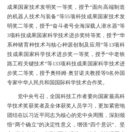
成果国家技术发明奖一等奖，授予“面向高端制造
的机器人技术与装备”等55项科技成果国家技术发
明奖二等奖，授予“奋斗者号全海深载人潜水器”等
3项科技成果国家科学技术进步奖特等奖，授予“华
系种猪育种技术与核心种源创制及应用”等13项科
技成果国家科学技术进步奖一等奖，授予“中老铁
路工程关键技术”等133项科技成果国家科学技术进
步奖二等奖，授予奥特姆·奥甘诺夫教授等9名外国
专家中华人民共和国国际科学技术合作奖。
党中央号召，全国科技工作者要向国家最高科
学技术奖获奖者及全体获奖人员学习，更加紧密地
团结在以习近平同志为核心的党中央周围，深刻领
悟“两个确立”的决定性意义，增强“四个意识”、坚