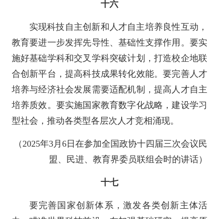
十六
实现科技自主创新和人才自主培养良性互动，
教育要进一步发挥先导性、基础性支撑作用。要实
施好基础学科和交叉学科突破计划，打造校企地联
合创新平台，提高科技成果转化效能。要完善人才
培养与经济社会发展需要适配机制，提高人才自主
培养质效。要实施国家教育数字化战略，建设学习
型社会，推动各类型各层次人才竞相涌现。
（2025年3月6日在参加全国政协十四届三次会议民
盟、民进、教育界委员联组会时的讲话）
十七
要完善国家创新体系，激发各类创新主体活