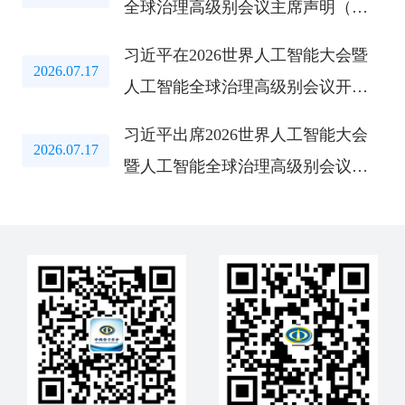
全球治理高级别会议主席声明（全
文）
习近平在2026世界人工智能大会暨
2026.07.17
人工智能全球治理高级别会议开幕
式上的主旨讲话（全文）
习近平出席2026世界人工智能大会
2026.07.17
暨人工智能全球治理高级别会议开
幕式并发表主旨讲话