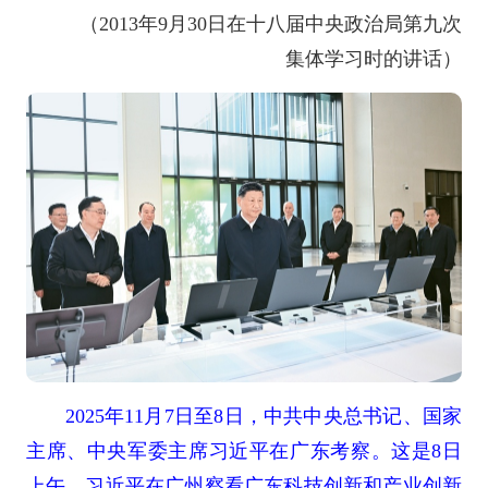
（2013年9月30日在十八届中央政治局第九次
集体学习时的讲话）
2025年11月7日至8日，中共中央总书记、国家
主席、中央军委主席习近平在广东考察。这是8日
上午，习近平在广州察看广东科技创新和产业创新