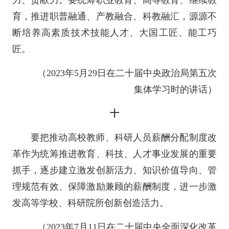
力、贡献力。要统筹职业教育、高等教育、继续教
育，推进职普融通、产教融合、科教融汇，源源不
断培养高素质技术技能人才、大国工匠、能工巧
匠。
（2023年5月29日在二十届中央政治局第五次
集体学习时的讲话）
十
要把推动高校教师、科研人员薪酬分配制度改
革作为统筹推进教育、科技、人才事业发展的重要
抓手，逐步建立激发创新活力、知识价值导向、管
理规范有效、保障激励兼顾的薪酬制度，进一步激
发高等学校、科研院所创新创造活力。
（2023年7月11日在二十届中央全面深化改革