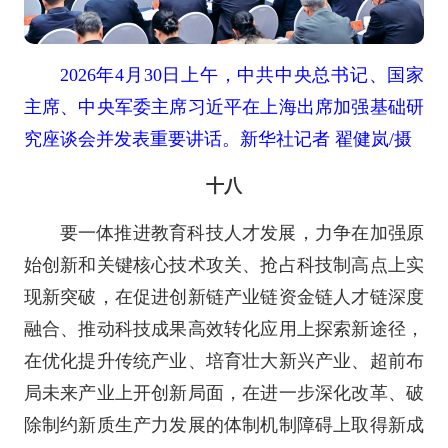
2026年4月30日上午，中共中央总书记、国家
主席、中央军委主席习近平在上海出席加强基础研
究座谈会并发表重要讲话。新华社记者 翟健岚/摄
十八
要一体推进教育科技人才发展，力争在加强原
始创新和关键核心技术攻关、抢占科技制高点上实
现新突破，在促进创新链产业链资金链人才链深度
融合、推动科技成果高效转化应用上探索新途径，
在优化提升传统产业、培育壮大新兴产业、超前布
局未来产业上开创新局面，在进一步深化改革、破
除制约新质生产力发展的体制机制障碍上取得新成