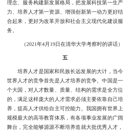
理念、服务构建新发展格局，把发展科技第一生产
力、培养人才第一资源、增强创新第一动力更好结
合起来，更好为改革开放和社会主义现代化建设服
务。
（2021年4月19日在清华大学考察时的讲话）
五
培养人才是国家和民族长远发展的大计，当今
世界人才的竞争首先是人才培养的竞争。中国是一
个大国，对人才数量、质量、结构的需求是全方位
的，满足这样庞大的人才需求必须主要依靠自己培
养，提高人才供给自主可控能力。我国拥有世界上
规模最大的高等教育体系，有各项事业发展的广阔
舞台，完全能够源源不断培养造就大批优秀人才，