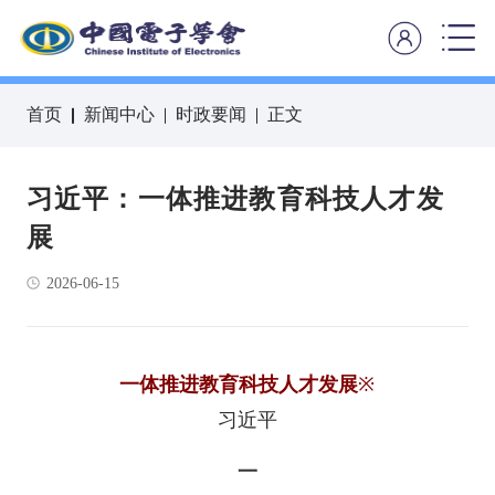
首页
新闻中心
时政要闻
正文
习近平：一体推进教育科技人才发
展
2026-06-15
一体推进教育科技人才发展
※
习近平
一