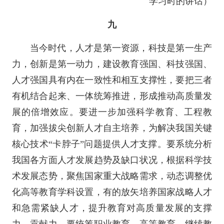
学习时的讲话）
九
当今时代，人才是第一资源，科技是第一生产
力，创新是第一动力，建设教育强国、科技强国、
人才强国具有内在一致性和相互支撑性，要把三者
有机结合起来、一体统筹推进，形成推动高质量发
展的倍增效应。要进一步加强科学教育、工程教
育，加强拔尖创新人才自主培养，为解决我国关键
核心技术“卡脖子”问题提供人才支撑。要系统分析
我国各方面人才发展趋势及缺口状况，根据科学技
术发展态势，聚焦国家重大战略需求，动态调整优
化高等教育学科设置，有的放矢培养国家战略人才
和急需紧缺人才，提升教育对高质量发展的支撑