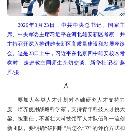
2026年3月23日，中共中央总书记、国家主
席、中央军委主席习近平在河北雄安新区考察，并
主持召开深入推进雄安新区高质量建设和发展座谈
会。这是23日上午，习近平在北京四中雄安校区考
察时，走进教室同师生亲切交谈。新华社记者 燕
雁/摄
八
要加大各类人才计划对基础研究人才支持力
度，培养使用战略科学家，支持青年科技人才挑大
梁、担重任，不断壮大科技领军人才队伍和一流创
新团队。要明确“破四唯”后怎么“立”的评价方式和