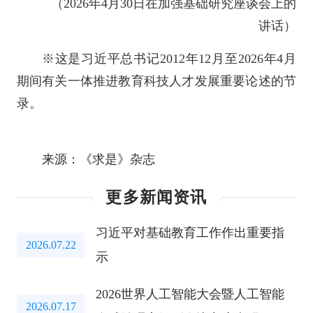
（2026年4月30日在加强基础研究座谈会上的
讲话）
※这是习近平总书记2012年12月至2026年4月
期间有关一体推进教育科技人才发展重要论述的节
录。
来源：《求是》杂志
更多新闻资讯
习近平对基础教育工作作出重要指
2026.07.22
示
2026世界人工智能大会暨人工智能
2026.07.17