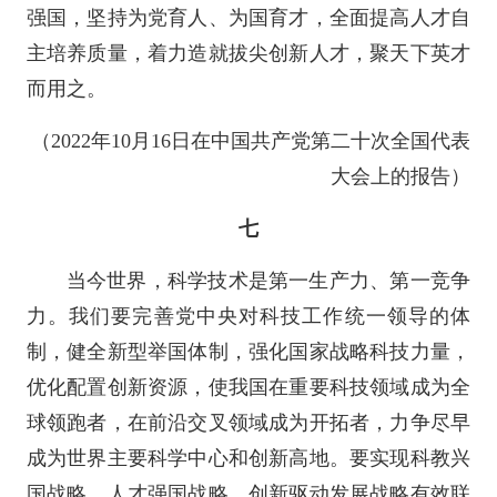
强国，坚持为党育人、为国育才，全面提高人才自
主培养质量，着力造就拔尖创新人才，聚天下英才
而用之。
（2022年10月16日在中国共产党第二十次全国代表
大会上的报告）
七
当今世界，科学技术是第一生产力、第一竞争
力。我们要完善党中央对科技工作统一领导的体
制，健全新型举国体制，强化国家战略科技力量，
优化配置创新资源，使我国在重要科技领域成为全
球领跑者，在前沿交叉领域成为开拓者，力争尽早
成为世界主要科学中心和创新高地。要实现科教兴
国战略、人才强国战略、创新驱动发展战略有效联