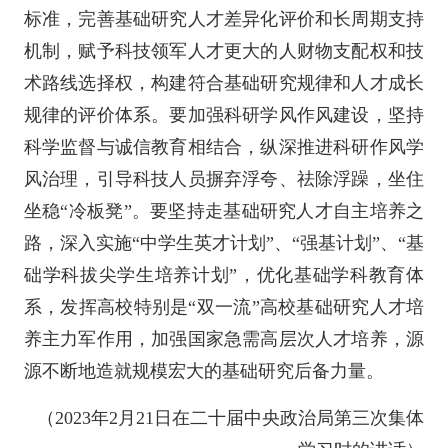
标准，完善基础研究人才差异化评价和长周期支持
机制，赋予科技领军人才更大的人财物支配权和技
术路线选择权，构建符合基础研究规律和人才成长
规律的评价体系。要加强科研学风作风建设，坚持
科学监督与诚信教育相结合，纵深推进科研作风学
风治理，引导科技人员摒弃浮夸、祛除浮躁，坐住
坐稳“冷板凳”。要坚持走基础研究人才自主培养之
路，深入实施“中学生英才计划”、“强基计划”、“基
础学科拔尖学生培养计划”，优化基础学科教育体
系，发挥高校特别是“双一流”高校基础研究人才培
养主力军作用，加强国家急需高层次人才培养，源
源不断地造就规模宏大的基础研究后备力量。
（2023年2月21日在二十届中央政治局第三次集体