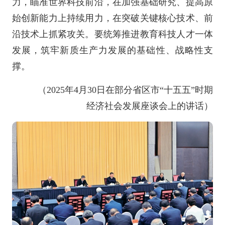
力，瞄准世界科技前沿，在加强基础研究、提高原
始创新能力上持续用力，在突破关键核心技术、前
沿技术上抓紧攻关。要统筹推进教育科技人才一体
发展，筑牢新质生产力发展的基础性、战略性支
撑。
（2025年4月30日在部分省区市“十五五”时期
经济社会发展座谈会上的讲话）