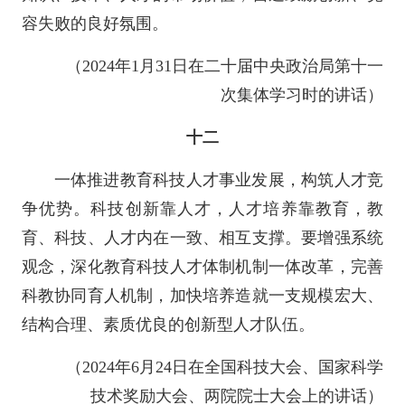
容失败的良好氛围。
（2024年1月31日在二十届中央政治局第十一
次集体学习时的讲话）
十二
一体推进教育科技人才事业发展，构筑人才竞
争优势。科技创新靠人才，人才培养靠教育，教
育、科技、人才内在一致、相互支撑。要增强系统
观念，深化教育科技人才体制机制一体改革，完善
科教协同育人机制，加快培养造就一支规模宏大、
结构合理、素质优良的创新型人才队伍。
（2024年6月24日在全国科技大会、国家科学
技术奖励大会、两院院士大会上的讲话）