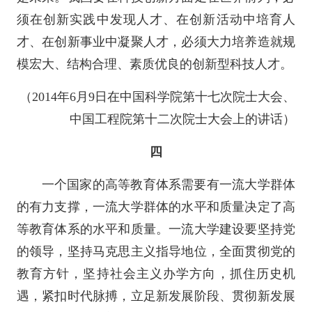
须在创新实践中发现人才、在创新活动中培育人
才、在创新事业中凝聚人才，必须大力培养造就规
模宏大、结构合理、素质优良的创新型科技人才。
（2014年6月9日在中国科学院第十七次院士大会、
中国工程院第十二次院士大会上的讲话）
四
一个国家的高等教育体系需要有一流大学群体
的有力支撑，一流大学群体的水平和质量决定了高
等教育体系的水平和质量。一流大学建设要坚持党
的领导，坚持马克思主义指导地位，全面贯彻党的
教育方针，坚持社会主义办学方向，抓住历史机
遇，紧扣时代脉搏，立足新发展阶段、贯彻新发展