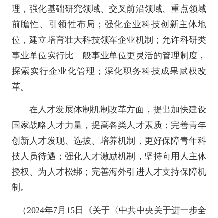
理，强化基础研究领域、交叉前沿领域、重点领域
前瞻性、引领性布局；强化企业科技创新主体地
位，建立培育壮大科技领军企业机制；允许科研类
事业单位实行比一般事业单位更灵活的管理制度，
探索实行企业化管理；深化职务科技成果赋权改
革。
在人才发展体制机制改革方面，提出加快建设
国家战略人才力量，提高各类人才素质；完善青年
创新人才发现、选拔、培养机制，更好保障青年科
技人员待遇；强化人才激励机制，坚持向用人主体
授权、为人才松绑；完善海外引进人才支持保障机
制。
（2024年7月15日《关于〈中共中央关于进一步全