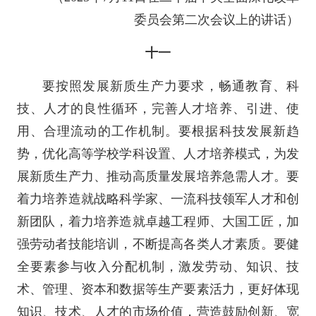
委员会第二次会议上的讲话）
十一
要按照发展新质生产力要求，畅通教育、科
技、人才的良性循环，完善人才培养、引进、使
用、合理流动的工作机制。要根据科技发展新趋
势，优化高等学校学科设置、人才培养模式，为发
展新质生产力、推动高质量发展培养急需人才。要
着力培养造就战略科学家、一流科技领军人才和创
新团队，着力培养造就卓越工程师、大国工匠，加
强劳动者技能培训，不断提高各类人才素质。要健
全要素参与收入分配机制，激发劳动、知识、技
术、管理、资本和数据等生产要素活力，更好体现
知识、技术、人才的市场价值，营造鼓励创新、宽