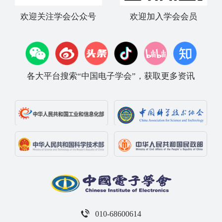
欢迎关注学会公众号
欢迎加入学会会员
各大平台搜索“中国电子学会”，获取更多资讯
010-68600614