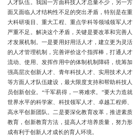
人才队伍。我国一方面科技人才总量不少，另一方
面又面临人才结构性不足的突出矛盾，特别是在重
大科研项目、重大工程、重点学科等领域领军人才
严重不足。解决这个矛盾，关键是要改革和完善人
才发展机制。一是要用好用活人才，建立更为灵活
的人才管理机制，完善评价这个指挥棒，打通人才
流动、使用、发挥作用中的体制机制障碍，统筹加
强高层次创新人才、青年科技人才、实用技术人才
等方面人才队伍建设，最大限度支持和帮助科技人
员创新创业。“千军易得，一将难求。”要大力造就
世界水平的科学家、科技领军人才、卓越工程师、
高水平创新团队。二是要深化教育改革，推进素质
教育，创新教育方法，提高人才培养质量，努力形
成有利于创新人才成长的育人环境。