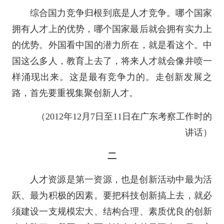
综合国力竞争归根到底是人才竞争。哪个国家
拥有人才上的优势，哪个国家最后就会拥有实力上
的优势。外国看中国的潜力所在，就是看这个。中
国这么多人，教育上去了，将来人才就会像井喷一
样涌现出来。这是最有竞争力的。走创新发展之
路，首先要重视集聚创新人才。
（2012年12月7日至11日在广东考察工作时的
讲话）
二
人才资源是第一资源，也是创新活动中最为活
跃、最为积极的因素。要把科技创新搞上去，就必
须建设一支规模宏大、结构合理、素质优良的创新