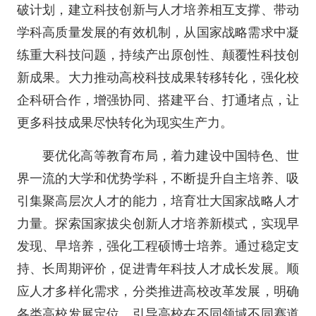
破计划，建立科技创新与人才培养相互支撑、带动
学科高质量发展的有效机制，从国家战略需求中凝
练重大科技问题，持续产出原创性、颠覆性科技创
新成果。大力推动高校科技成果转移转化，强化校
企科研合作，增强协同、搭建平台、打通堵点，让
更多科技成果尽快转化为现实生产力。
要优化高等教育布局，着力建设中国特色、世
界一流的大学和优势学科，不断提升自主培养、吸
引集聚高层次人才的能力，培育壮大国家战略人才
力量。探索国家拔尖创新人才培养新模式，实现早
发现、早培养，强化工程硕博士培养。通过稳定支
持、长周期评价，促进青年科技人才成长发展。顺
应人才多样化需求，分类推进高校改革发展，明确
各类高校发展定位，引导高校在不同领域不同赛道