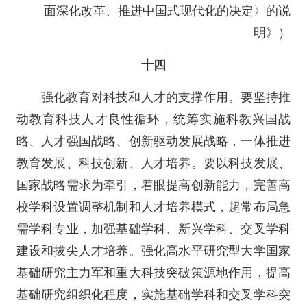
面深化改革、推进中国式现代化的决定〉的说
明》）
十四
强化教育对科技和人才的支撑作用。要坚持推
动教育科技人才良性循环，统筹实施科教兴国战
略、人才强国战略、创新驱动发展战略，一体推进
教育发展、科技创新、人才培养。要以科技发展、
国家战略需求为牵引，着眼提高创新能力，完善高
校学科设置调整机制和人才培养模式，超常布局急
需学科专业，加强基础学科、新兴学科、交叉学科
建设和拔尖人才培养。强化高水平研究型大学国家
基础研究主力军和重大科技突破策源地作用，提高
基础研究组织化程度，实施基础学科和交叉学科突