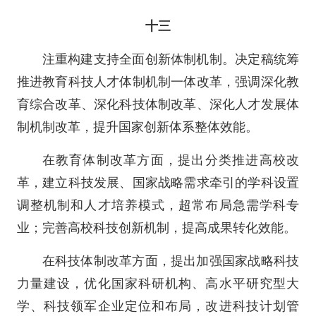
十三
注重构建支持全面创新体制机制。决定稿统筹
推进教育科技人才体制机制一体改革，强调深化教
育综合改革、深化科技体制改革、深化人才发展体
制机制改革，提升国家创新体系整体效能。
在教育体制改革方面，提出分类推进高校改
革，建立科技发展、国家战略需求牵引的学科设置
调整机制和人才培养模式，超常布局急需学科专
业；完善高校科技创新机制，提高成果转化效能。
在科技体制改革方面，提出加强国家战略科技
力量建设，优化国家科研机构、高水平研究型大
学、科技领军企业定位和布局，改进科技计划管