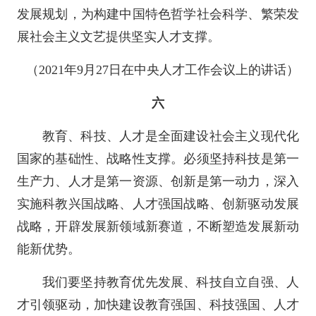
发展规划，为构建中国特色哲学社会科学、繁荣发
展社会主义文艺提供坚实人才支撑。
（2021年9月27日在中央人才工作会议上的讲话）
六
教育、科技、人才是全面建设社会主义现代化
国家的基础性、战略性支撑。必须坚持科技是第一
生产力、人才是第一资源、创新是第一动力，深入
实施科教兴国战略、人才强国战略、创新驱动发展
战略，开辟发展新领域新赛道，不断塑造发展新动
能新优势。
我们要坚持教育优先发展、科技自立自强、人
才引领驱动，加快建设教育强国、科技强国、人才