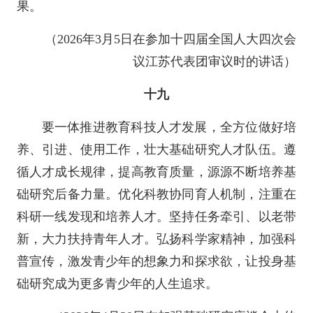
果。
（2026年3月5日在参加十四届全国人大四次会
议江苏代表团审议时的讲话）
十九
要一体推进教育科技人才发展，全方位做好培
养、引进、使用工作，壮大基础研究人才队伍。遵
循人才成长规律，提高教育质量，源源不断培养基
础研究后备力量。优化科教协同育人机制，注重在
科研一线发现和培养人才。坚持任务牵引、以老带
新，大力扶持青年人才。弘扬科学家精神，加强科
普宣传，激发青少年的想象力和探求欲，让投身基
础研究成为更多青少年的人生追求。