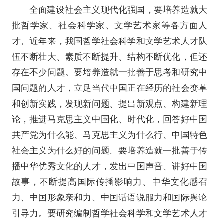
全面建设社会主义现代化强国，要培养造就大
批哲学家、社会科学家、文学艺术家等各方面人
才。近年来，我国哲学社会科学和文学艺术人才队
伍不断壮大、素质不断提升、结构不断优化，但还
存在不少问题。要培养造就一批善于思考和研究中
国问题的人才，立足当代中国正在经历的社会变革
和创新实践，发现新问题、提出新观点、构建新理
论，推进马克思主义中国化、时代化，回答好中国
共产党为什么能、马克思主义为什么行、中国特色
社会主义为什么好的问题。要培养造就一批善于传
播中华优秀文化的人才，发出中国声音、讲好中国
故事，不断提高国际传播影响力、中华文化感召
力、中国形象亲和力、中国话语说服力和国际舆论
引导力。要研究编制哲学社会科学和文学艺术人才