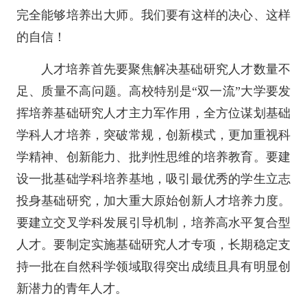
完全能够培养出大师。我们要有这样的决心、这样
的自信！
人才培养首先要聚焦解决基础研究人才数量不
足、质量不高问题。高校特别是“双一流”大学要发
挥培养基础研究人才主力军作用，全方位谋划基础
学科人才培养，突破常规，创新模式，更加重视科
学精神、创新能力、批判性思维的培养教育。要建
设一批基础学科培养基地，吸引最优秀的学生立志
投身基础研究，加大重大原始创新人才培养力度。
要建立交叉学科发展引导机制，培养高水平复合型
人才。要制定实施基础研究人才专项，长期稳定支
持一批在自然科学领域取得突出成绩且具有明显创
新潜力的青年人才。