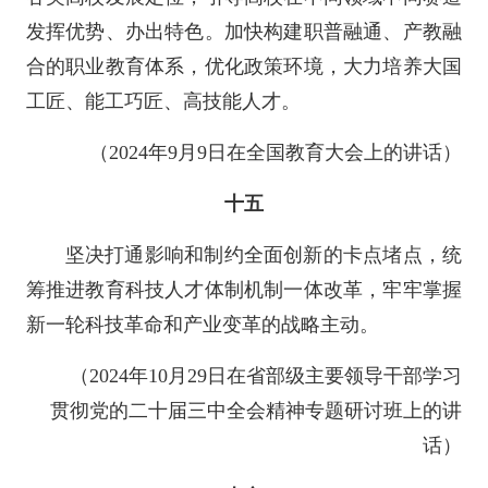
发挥优势、办出特色。加快构建职普融通、产教融
合的职业教育体系，优化政策环境，大力培养大国
工匠、能工巧匠、高技能人才。
（2024年9月9日在全国教育大会上的讲话）
十五
坚决打通影响和制约全面创新的卡点堵点，统
筹推进教育科技人才体制机制一体改革，牢牢掌握
新一轮科技革命和产业变革的战略主动。
（2024年10月29日在省部级主要领导干部学习
贯彻党的二十届三中全会精神专题研讨班上的讲
话）