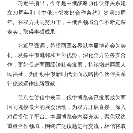
习近平指出，今年是中俄战略协作伙伴关系建
立30周年和《中俄睦邻友好合作条约》签署25周
年。在双方共同努力下，中俄各领域合作不断走深
走实，取得丰硕成果。
习近平强调，希望两国各界以本届博览会为契
机，发挥中俄毗邻和互补优势，深化全方位务实合
作，更好促进两国经济社会发展，持续增进两国人
民福祉，为推动中俄新时代全面战略协作伙伴关系
行稳致远作出新贡献。
普京在贺信中表示，俄中博览会已发展成为两
国间规模最大的展会活动，为双方开展直接、深入
对话提供了平台。本届博览会内容充实，聚焦双边
重点合作领域，围绕广泛议题进行交流，相信将取