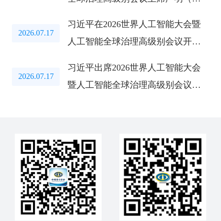
文）
习近平在2026世界人工智能大会暨
2026.07.17
人工智能全球治理高级别会议开幕
式上的主旨讲话（全文）
习近平出席2026世界人工智能大会
2026.07.17
暨人工智能全球治理高级别会议开
幕式并发表主旨讲话