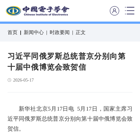
首页
新闻中心
时政要闻
正文
习近平同俄罗斯总统普京分别向第
十届中俄博览会致贺信
2026-05-17
新华社北京5月17日电 5月17日，国家主席习
近平同俄罗斯总统普京分别向第十届中俄博览会致
贺信。