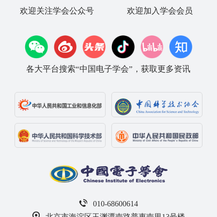
欢迎关注学会公众号
欢迎加入学会会员
各大平台搜索“中国电子学会”，获取更多资讯
010-68600614
北京市海淀区玉渊潭南路普惠南里13号楼