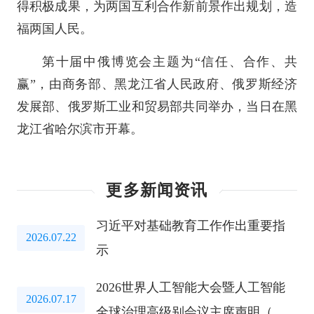
得积极成果，为两国互利合作新前景作出规划，造
福两国人民。
第十届中俄博览会主题为“信任、合作、共
赢”，由商务部、黑龙江省人民政府、俄罗斯经济
发展部、俄罗斯工业和贸易部共同举办，当日在黑
龙江省哈尔滨市开幕。
更多新闻资讯
习近平对基础教育工作作出重要指
2026.07.22
示
2026世界人工智能大会暨人工智能
2026.07.17
全球治理高级别会议主席声明（全