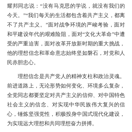
耀邦同志说：“没有马克思的学说，就没有我们的
今天。”“我们每天的生活都包含着共产主义，都离
不了共产主义。”面对战争环境的严峻考验，面对
和平建设年代的艰难险阻，面对“文化大革命”中遭
受的严重迫害，面对改革开放新时期的重大挑战，
他的理想信念和革命意志始终坚如磐石，对党和人
民赤胆忠心。
理想信念是共产党人的精神支柱和政治灵魂。
前进道路上，无论形势如何变化、环境多么复杂，
全党同志都要坚定对共产主义的信仰、对中国特色
社会主义的信念、对实现中华民族伟大复兴的信
心，锤炼坚强党性，积极投身中国式现代化建设，
为实现远大理想和共同理想奋力拼搏。