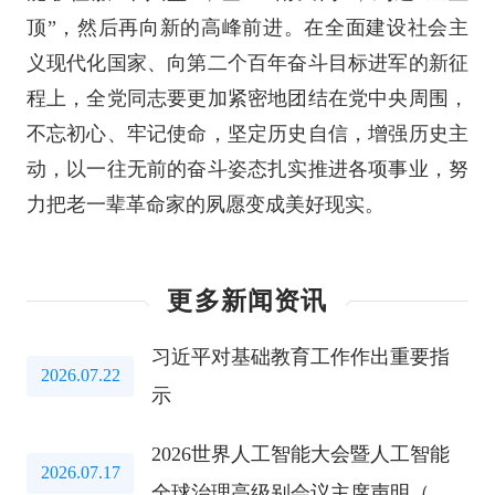
顶”，然后再向新的高峰前进。在全面建设社会主
义现代化国家、向第二个百年奋斗目标进军的新征
程上，全党同志要更加紧密地团结在党中央周围，
不忘初心、牢记使命，坚定历史自信，增强历史主
动，以一往无前的奋斗姿态扎实推进各项事业，努
力把老一辈革命家的夙愿变成美好现实。
更多新闻资讯
习近平对基础教育工作作出重要指
2026.07.22
示
2026世界人工智能大会暨人工智能
2026.07.17
全球治理高级别会议主席声明（全