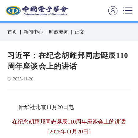
首页
新闻中心
时政要闻
正文
习近平：在纪念胡耀邦同志诞辰110
周年座谈会上的讲话
2025-11-20
新华社北京11月20日电
在纪念胡耀邦同志诞辰110周年座谈会上的讲话
（2025年11月20日）