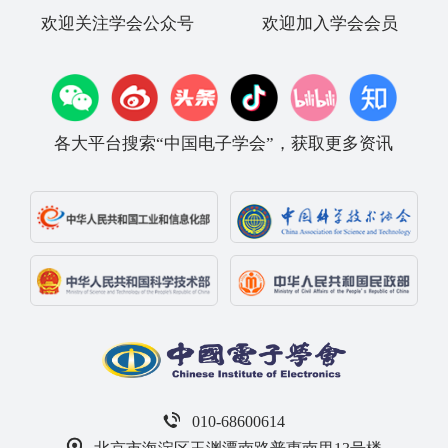
欢迎关注学会公众号
欢迎加入学会会员
各大平台搜索“中国电子学会”，获取更多资讯
010-68600614