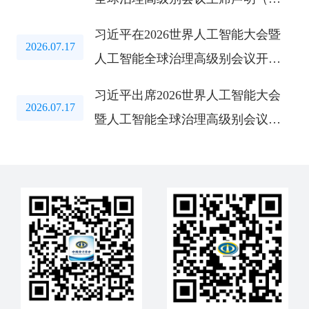
文）
习近平在2026世界人工智能大会暨
2026.07.17
人工智能全球治理高级别会议开幕
式上的主旨讲话（全文）
习近平出席2026世界人工智能大会
2026.07.17
暨人工智能全球治理高级别会议开
幕式并发表主旨讲话