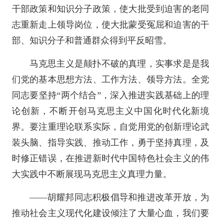
干部政策和知识分子政策，使大批受到迫害的老同
志重新走上领导岗位，使大批蒙受冤屈和迫害的干
部、知识分子和普通群众得到平反昭雪。
马克思主义是颠扑不破的真理，实事求是是我
们党的基本思想方法、工作方法、领导方法。全党
同志要坚持“两个结合”，深入推进实践基础上的理
论创新，不断开创马克思主义中国化时代化新境
界。要注重理论联系实际，自觉用党的创新理论武
装头脑、指导实践、推动工作，勇于坚持真理，及
时修正错误，在推进新时代中国特色社会主义的伟
大实践中不断展现马克思主义真理力量。
——胡耀邦同志积极倡导和推进改革开放，为
推动社会主义现代化建设倾注了大量心血，我们要