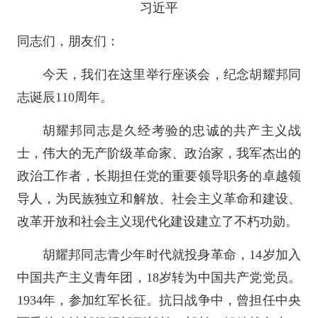
习近平
同志们，朋友们：
今天，我们在这里举行座谈会，纪念胡耀邦同
志诞辰110周年。
胡耀邦同志是久经考验的忠诚的共产主义战
士，伟大的无产阶级革命家、政治家，我军杰出的
政治工作者，长期担任党的重要领导职务的卓越领
导人，为民族独立和解放、社会主义革命和建设、
改革开放和社会主义现代化建设建立了不朽功勋。
胡耀邦同志青少年时代就投身革命，14岁加入
中国共产主义青年团，18岁转为中国共产党党员。
1934年，参加红军长征。抗日战争中，曾担任中央