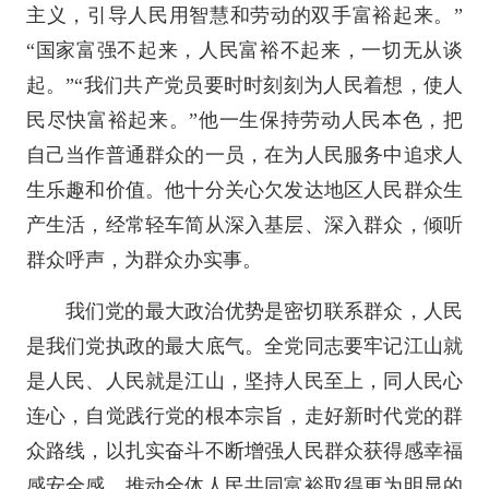
主义，引导人民用智慧和劳动的双手富裕起来。”
“国家富强不起来，人民富裕不起来，一切无从谈
起。”“我们共产党员要时时刻刻为人民着想，使人
民尽快富裕起来。”他一生保持劳动人民本色，把
自己当作普通群众的一员，在为人民服务中追求人
生乐趣和价值。他十分关心欠发达地区人民群众生
产生活，经常轻车简从深入基层、深入群众，倾听
群众呼声，为群众办实事。
我们党的最大政治优势是密切联系群众，人民
是我们党执政的最大底气。全党同志要牢记江山就
是人民、人民就是江山，坚持人民至上，同人民心
连心，自觉践行党的根本宗旨，走好新时代党的群
众路线，以扎实奋斗不断增强人民群众获得感幸福
感安全感，推动全体人民共同富裕取得更为明显的