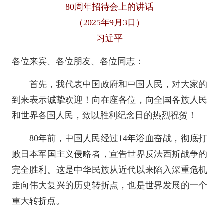
80周年招待会上的讲话
（2025年9月3日）
习近平
各位来宾、各位朋友、各位同志：
首先，我代表中国政府和中国人民，对大家的
到来表示诚挚欢迎！向在座各位，向全国各族人民
和世界各国人民，致以胜利纪念日的热烈祝贺！
80年前，中国人民经过14年浴血奋战，彻底打
败日本军国主义侵略者，宣告世界反法西斯战争的
完全胜利。这是中华民族从近代以来陷入深重危机
走向伟大复兴的历史转折点，也是世界发展的一个
重大转折点。