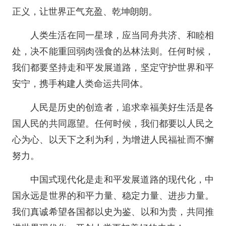
正义，让世界正气充盈、乾坤朗朗。
人类生活在同一星球，应当同舟共济、和睦相
处，决不能重回弱肉强食的丛林法则。任何时候，
我们都要坚持走和平发展道路，坚定守护世界和平
安宁，携手构建人类命运共同体。
人民是历史的创造者，追求幸福美好生活是各
国人民的共同愿望。任何时候，我们都要以人民之
心为心、以天下之利为利，为增进人民福祉而不懈
努力。
中国式现代化是走和平发展道路的现代化，中
国永远是世界的和平力量、稳定力量、进步力量。
我们真诚希望各国都以史为鉴、以和为贵，共同推