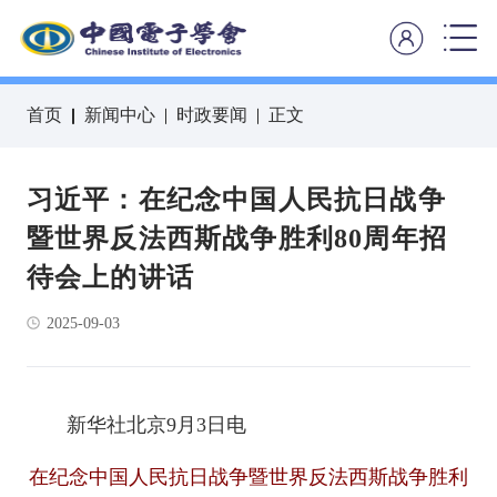
首页
新闻中心
时政要闻
正文
习近平：在纪念中国人民抗日战争
暨世界反法西斯战争胜利80周年招
待会上的讲话
2025-09-03
新华社北京9月3日电
在纪念中国人民抗日战争暨世界反法西斯战争胜利