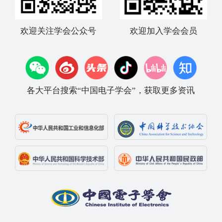
欢迎关注学会公众号
欢迎加入学会会员
各大平台搜索“中国电子学会”，获取更多资讯