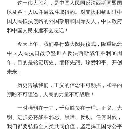
这一伟大胜利，是中国人民同反法西斯同盟国
以及各国人民并肩战斗取得的。对支援和帮助过中
国人民抵抗侵略的外国政府和国际友人，中国政府
和中国人民永远不会忘记！
今天上午，我们举行盛大阅兵仪式，隆重纪念
中国人民抗日战争暨世界反法西斯战争胜利80周
年，目的是铭记历史、缅怀先烈、珍爱和平、开创
未来。
历史告诫我们，正义的信念不可动摇，和平的
期盼不可阻遏，人民的力量不可战胜！
一时强弱在于力，千秋胜负在于理。正义、光
明、进步必将战胜邪恶、黑暗、反动。任何时候，
我们都要弘扬全人类共同价值，坚定捍卫国际公平