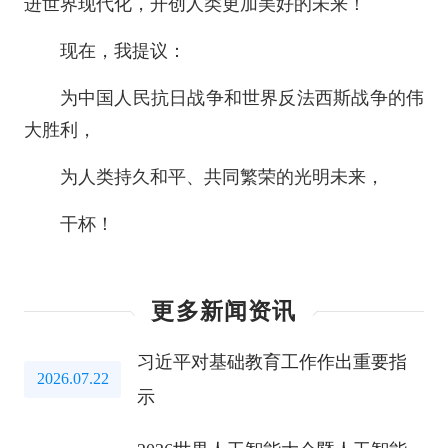
进世界现代化，开创人类更加美好的未来！
现在，我提议：
为中国人民抗日战争和世界反法西斯战争的伟
大胜利，
为人类持久和平、共同繁荣的光明未来，
干杯！
更多新闻资讯
习近平对基础教育工作作出重要指
2026.07.22
示