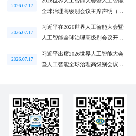
2026世界人工智能大会暨人工智能
2026.07.17
全球治理高级别会议主席声明（全
文）
习近平在2026世界人工智能大会暨
2026.07.17
人工智能全球治理高级别会议开幕
式上的主旨讲话（全文）
习近平出席2026世界人工智能大会
2026.07.17
暨人工智能全球治理高级别会议开
幕式并发表主旨讲话