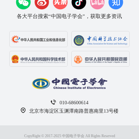
各大平台搜索“中国电子学会”，获取更多资讯
010-68600614
北京市海淀区玉渊潭南路普惠南里13号楼
CopyRight © 2017-2025 中国电子学会 All Rights Reserved