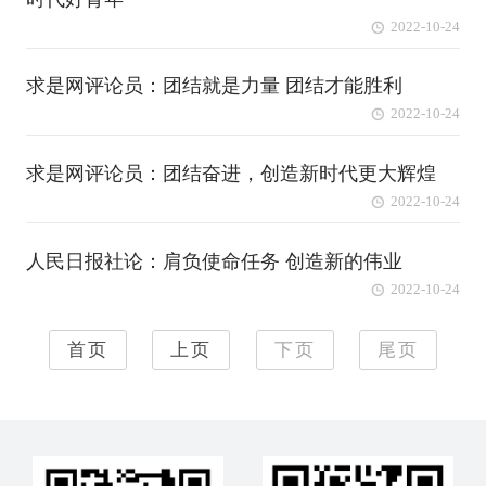
2022-10-24
求是网评论员：团结就是力量 团结才能胜利
2022-10-24
求是网评论员：团结奋进，创造新时代更大辉煌
2022-10-24
人民日报社论：肩负使命任务 创造新的伟业
2022-10-24
首页
上页
下页
尾页