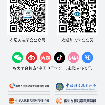
欢迎关注学会公众号
欢迎加入学会会员
各大平台搜索“中国电子学会”，获取更多资讯