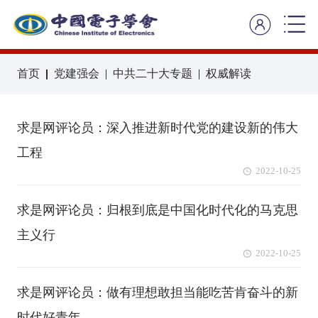
首页
党建强会
中共二十大专题
权威解读
求是网评论员：深入推进新时代党的建设新的伟大
工程
2022-10-25
求是网评论员：归根到底是中国化时代化的马克思
主义行
2022-10-25
求是网评论员：做有理想敢担当能吃苦肯奋斗的新
时代好青年