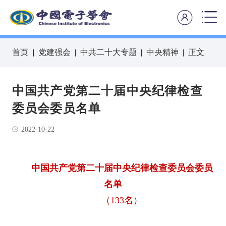
首页
党建强会
中共二十大专题
中央精神
正文
中国共产党第二十届中央纪律检查
委员会委员名单
2022-10-22
中国共产党第二十届中央纪律检查委员会委员
名单
（133名）