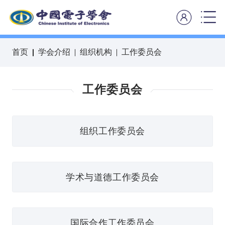
首页
学会介绍
组织机构
工作委员会
工作委员会
组织工作委员会
学术与道德工作委员会
国际合作工作委员会