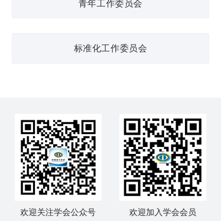
青年工作委员会
标准化工作委员会
欢迎关注学会公众号
欢迎加入学会会员