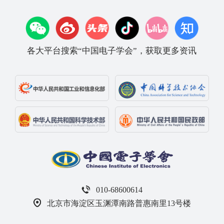
各大平台搜索“中国电子学会”，获取更多资讯
010-68600614
北京市海淀区玉渊潭南路普惠南里13号楼