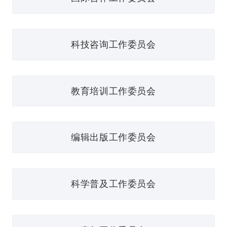
科技咨询工作委员会
教育培训工作委员会
编辑出版工作委员会
科学普及工作委员会